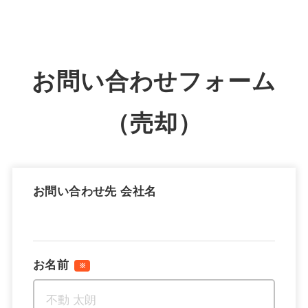
お問い合わせフォーム
（売却）
お問い合わせ先 会社名
お名前
※