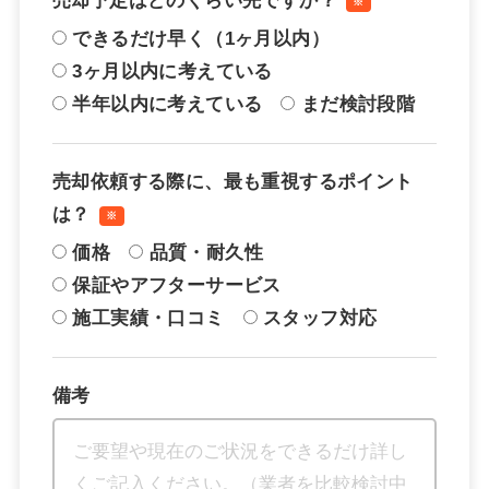
売却予定はどのくらい先ですか？
※
できるだけ早く（1ヶ月以内）
3ヶ月以内に考えている
半年以内に考えている
まだ検討段階
売却依頼する際に、最も重視するポイント
は？
※
価格
品質・耐久性
保証やアフターサービス
施工実績・口コミ
スタッフ対応
備考