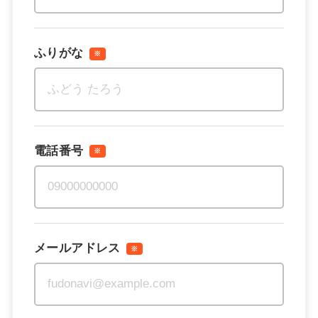
ふりがな
※
電話番号
※
メールアドレス
※