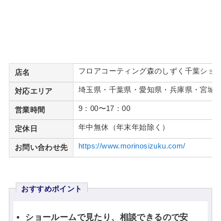
フロアコーティング森のしずく千葉ショ
店名
埼玉県・千葉県・愛知県・兵庫県・宮城
対応エリア
9：00〜17：00
営業時間
年中無休（年末年始除く）
定休日
https://www.morinosizuku.com/
お問い合わせ先
おすすめポイント
ショールームで見たり、相談できるので安