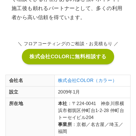
施工後も頼れるパートナーとして、多くの利用
者から高い信頼を得ています。
＼ フロアコーティングのご相談・お見積もり ／
株式会社COLORに無料相談する
会社名
株式会社COLOR（カラー）
設立
2009年1月
所在地
本社
：〒224-0041 神奈川県横
浜市都筑区仲町台1-2-28 仲町台
トーセイビル204
事業所
：京都／名古屋／埼玉／
福岡