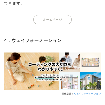
できます。
ホームページ
4．ウェイフォーメーション
画像引用：
ウェイフォーメーション