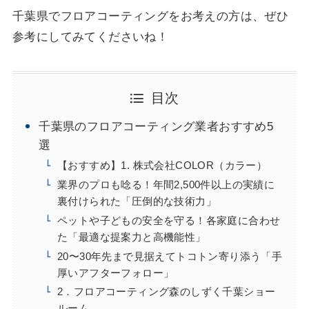
千葉県でフロアコーティングをお考えの方は、ぜひ
参考にしてみてくださいね！
目次
千葉県のフロアコーティング業者おすすめ5
選
【おすすめ】1. 株式会社COLOR（カラー）
業界のプロも唸る！年間2,500件以上の実績に
裏付けられた「圧倒的な技術力」
ペットや子どもの安全を守る！各家庭に合わせ
た「最適な提案力と高機能性」
20〜30年先まで見据えてトコトン寄り添う「手
厚いアフターフォロー」
2．フロアコーティング森のしずく千葉ショー
ルーム