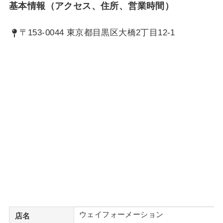
基本情報（アクセス、住所、営業時間）
〒153-0044 東京都目黒区大橋2丁目12-1
ウェイフォーメーション
店名