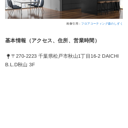
画像引用：
フロアコーティング森のしずく
基本情報（アクセス、住所、営業時間）
〒270-2223 千葉県松戸市秋山1丁目16-2 DAICHI
B.L.D秋山 3F