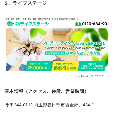
5．ライフステージ
画像引用：
ライフステージ
基本情報（アクセス、住所、営業時間）
〒344-0112 埼玉県春日部市西金野井434-1