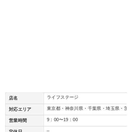
ライフステージ
店名
東京都・神奈川県・千葉県・埼玉県・茨
対応エリア
9：00〜19：00
営業時間
–
定休日