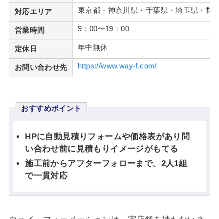
東京都・神奈川県・千葉県・埼玉県・群
対応エリア
9：00〜19：00
営業時間
年中無休
定休日
https://www.way-f.com/
お問い合わせ先
おすすめポイント
HPに自動見積りフォームや価格表があり問
い合わせ前に見積もりイメージがもてる
施工前からアフターフォローまで、2人1組
で一貫対応