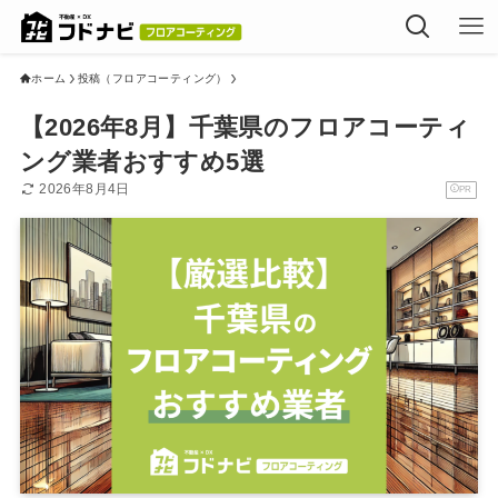
ホーム
投稿（フロアコーティング）
【2026年8月】千葉県のフロアコーティ
ング業者おすすめ5選
2026年8月4日
PR