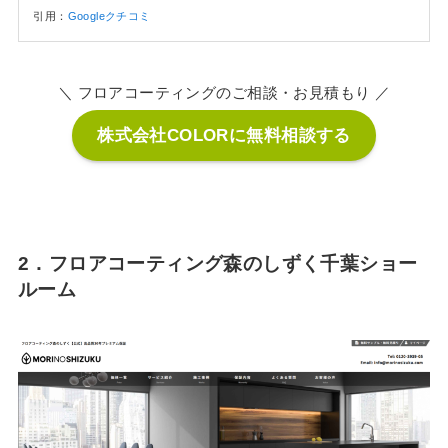
引用：
Googleクチコミ
＼ フロアコーティングのご相談・お見積もり ／
株式会社COLORに無料相談する
2．フロアコーティング森のしずく千葉ショー
ルーム