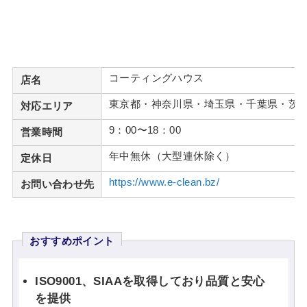
コーティングハウス
店名
東京都・神奈川県・埼玉県・千葉県・茨
対応エリア
9：00〜18：00
営業時間
年中無休（大型連休除く）
定休日
https://www.e-clean.bz/
お問い合わせ先
おすすめポイント
ISO9001、SIAAを取得しており品質と安心
を提供