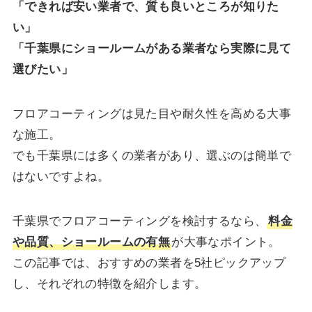
「できれば安い業者で、質も良いところが知りた
い」
「千葉県にショールームがある業者なら実際に見て
選びたい」
フロアコーティングは見た目や耐久性を高める大事
な施工。
でも千葉県には多くの業者があり、選ぶのは簡単で
はないですよね。
千葉県でフロアコーティングを検討するなら、
料金
や品質、ショールームの有無
が大事なポイント。
この記事では、おすすめの業者を5社ピックアップ
し、それぞれの特徴を紹介します。