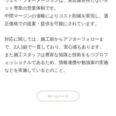
ウェイ・フォーメーションは、実店舗を持たないネ
ット専業の営業体制です。
中間マージンの省略によりコスト削減を実現し、適
正価格での提案・提供を可能にされています。
対応に関しては、施工前からアフターフォローま
で、2人1組で一貫しており、安心感もあります。
また施工スタッフは豊富な知識と技術をもつプロフ
ェッショナルであるため、情報連携や勉強家の実施
などを実施しているとのこと。
ホームページ