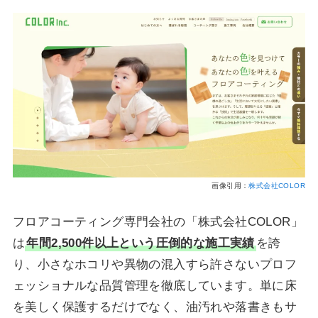
画像引用：
株式会社COLOR
フロアコーティング専門会社の「株式会社COLOR」
は
年間2,500件以上という圧倒的な施工実績
を誇
り、小さなホコリや異物の混入すら許さないプロフ
ェッショナルな品質管理を徹底しています。単に床
を美しく保護するだけでなく、油汚れや落書きもサ