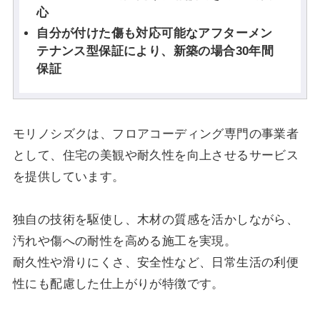
心
自分が付けた傷も対応可能なアフターメン
テナンス型保証により、新築の場合30年間
保証
モリノシズクは、フロアコーディング専門の事業者
として、住宅の美観や耐久性を向上させるサービス
を提供しています。
独自の技術を駆使し、木材の質感を活かしながら、
汚れや傷への耐性を高める施工を実現。
耐久性や滑りにくさ、安全性など、日常生活の利便
性にも配慮した仕上がりが特徴です。