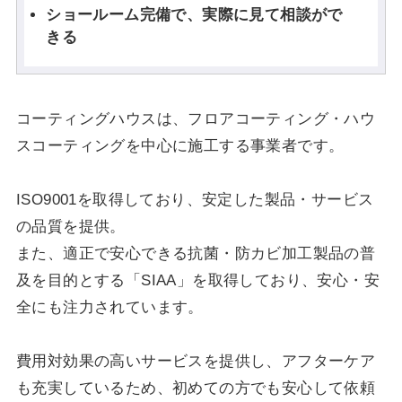
ショールーム完備で、実際に見て相談がで
きる
コーティングハウスは、フロアコーティング・ハウ
スコーティングを中心に施工する事業者です。
ISO9001を取得しており、安定した製品・サービス
の品質を提供。
また、適正で安心できる抗菌・防カビ加工製品の普
及を目的とする「SIAA」を取得しており、安心・安
全にも注力されています。
費用対効果の高いサービスを提供し、アフターケア
も充実しているため、初めての方でも安心して依頼