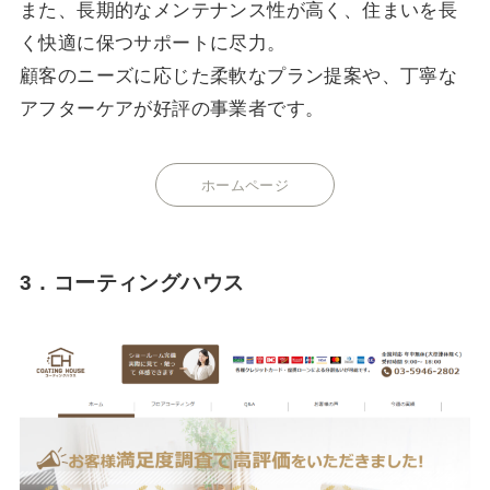
また、長期的なメンテナンス性が高く、住まいを長
く快適に保つサポートに尽力。
顧客のニーズに応じた柔軟なプラン提案や、丁寧な
アフターケアが好評の事業者です。
ホームページ
3．コーティングハウス