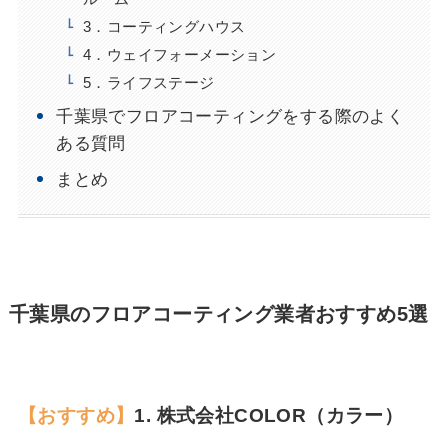
3．コーティングハウス
4．ウェイフォーメーション
5．ライフステージ
千葉県でフロアコーティングをする際のよく
ある質問
まとめ
千葉県のフロアコーティング業者おすすめ5選
【おすすめ】
1.
株式会社COLOR（カラー）