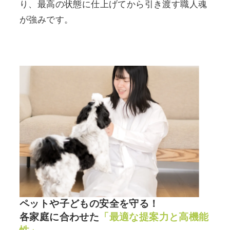
り、最高の状態に仕上げてから引き渡す職人魂
が強みです。
ペットや子どもの安全を守る！
各家庭に合わせた
「最適な提案力と高機能