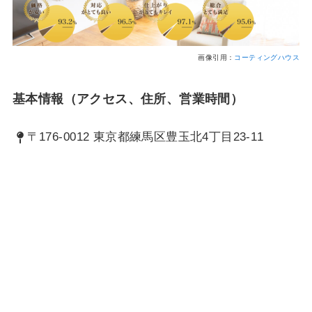
画像引用：
コーティングハウス
基本情報（アクセス、住所、営業時間）
〒176-0012 東京都練馬区豊玉北4丁目23-11