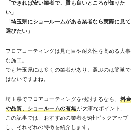
「できれば安い業者で、質も良いところが知りた
い」
「埼玉県にショールームがある業者なら実際に見て
選びたい」
フロアコーティングは見た目や耐久性を高める大事
な施工。
でも埼玉県には多くの業者があり、選ぶのは簡単で
はないですよね。
埼玉県でフロアコーティングを検討するなら、
料金
や品質、ショールームの有無
が大事なポイント。
この記事では、おすすめの業者を5社ピックアップ
し、それぞれの特徴を紹介します。