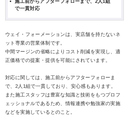
施工前からアフターフォローまで、2人1組
で一貫対応
ウェイ・フォーメーションは、実店舗を持たないネ
ット専業の営業体制です。
中間マージンの省略によりコスト削減を実現し、適
正価格での提案・提供を可能にされています。
対応に関しては、施工前からアフターフォローま
で、2人1組で一貫しており、安心感もあります。
また施工スタッフは豊富な知識と技術をもつプロフ
ェッショナルであるため、情報連携や勉強家の実施
などを実施しているとのこと。