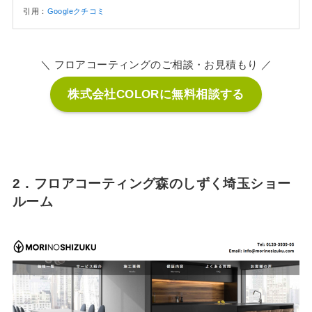
引用：
Googleクチコミ
＼ フロアコーティングのご相談・お見積もり ／
株式会社COLORに無料相談する
2．フロアコーティング森のしずく埼玉ショー
ルーム