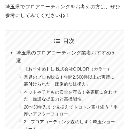
埼玉県でフロアコーティングをお考えの方は、ぜひ
参考にしてみてくださいね！
目次
埼玉県のフロアコーティング業者おすすめ5
選
【おすすめ】1. 株式会社COLOR（カラー）
業界のプロも唸る！年間2,500件以上の実績に
裏付けられた「圧倒的な技術力」
ペットや子どもの安全を守る！各家庭に合わせ
た「最適な提案力と高機能性」
20〜30年先まで見据えてトコトン寄り添う「手
厚いアフターフォロー」
2．フロアコーティング森のしずく埼玉ショー
ルーム