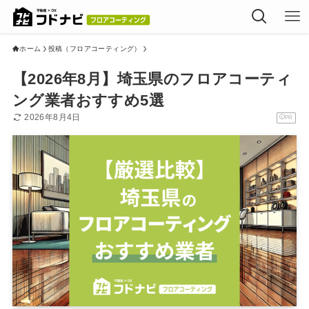
ホーム
投稿（フロアコーティング）
【2026年8月】埼玉県のフロアコーティ
ング業者おすすめ5選
2026年8月4日
PR