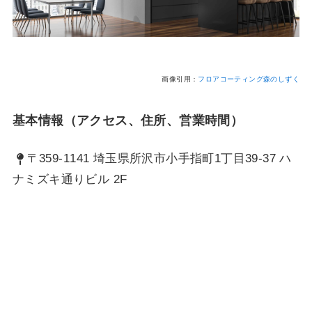
画像引用：
フロアコーティング森のしずく
基本情報（アクセス、住所、営業時間）
〒359-1141 埼玉県所沢市小手指町1丁目39-37 ハ
ナミズキ通りビル 2F