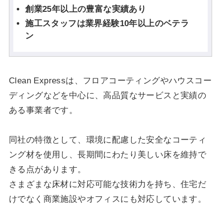
創業25年以上の豊富な実績あり
施工スタッフは業界経験10年以上のベテラ
ン
Clean Expressは、フロアコーティングやハウスコー
ディングなどを中心に、高品質なサービスと実績の
ある事業者です。
同社の特徴として、環境に配慮した安全なコーティ
ング材を使用し、長期間にわたり美しい床を維持で
きる点があります。
さまざまな床材に対応可能な技術力を持ち、住宅だ
けでなく商業施設やオフィスにも対応しています。