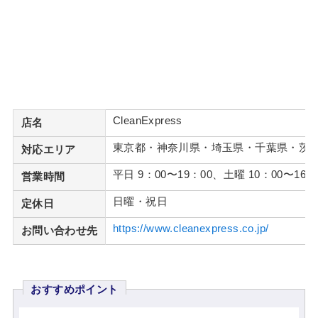
CleanExpress
店名
東京都・神奈川県・埼玉県・千葉県・茨
対応エリア
平日 9：00〜19：00、土曜 10：00〜16：
営業時間
日曜・祝日
定休日
https://www.cleanexpress.co.jp/
お問い合わせ先
おすすめポイント