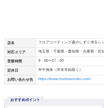
フロアコーティング森のしずく埼玉ショ
店名
埼玉県・千葉県・愛知県・兵庫県・宮城
対応エリア
9：00〜17：00
営業時間
年中無休（年末年始除く）
定休日
https://www.morinosizuku.com/
お問い合わせ先
おすすめポイント