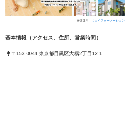
画像引用：
ウェイフォーメーション
基本情報（アクセス、住所、営業時間）
〒153-0044 東京都目黒区大橋2丁目12-1