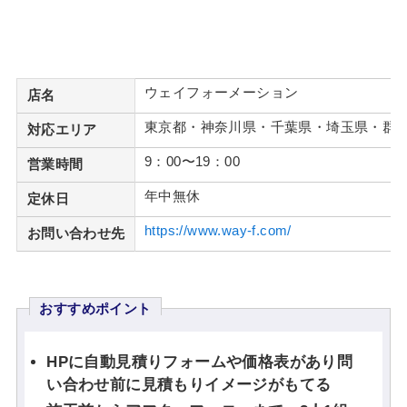
ウェイフォーメーション
店名
東京都・神奈川県・千葉県・埼玉県・群
対応エリア
9：00〜19：00
営業時間
年中無休
定休日
https://www.way-f.com/
お問い合わせ先
おすすめポイント
HPに自動見積りフォームや価格表があり問
い合わせ前に見積もりイメージがもてる