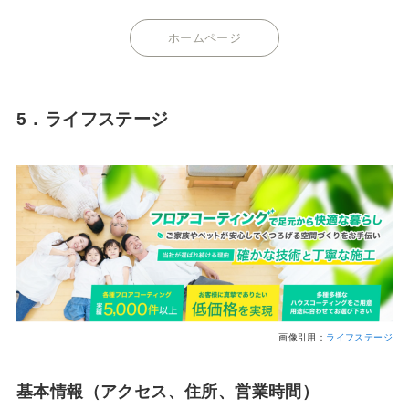
ホームページ
5．ライフステージ
画像引用：
ライフステージ
基本情報（アクセス、住所、営業時間）