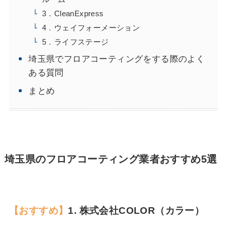
3．CleanExpress
4．ウェイフォーメーション
5．ライフステージ
埼玉県でフロアコーティングをする際のよく
ある質問
まとめ
埼玉県のフロアコーティング業者おすすめ5選
【おすすめ】
1.
株式会社COLOR（カラー）