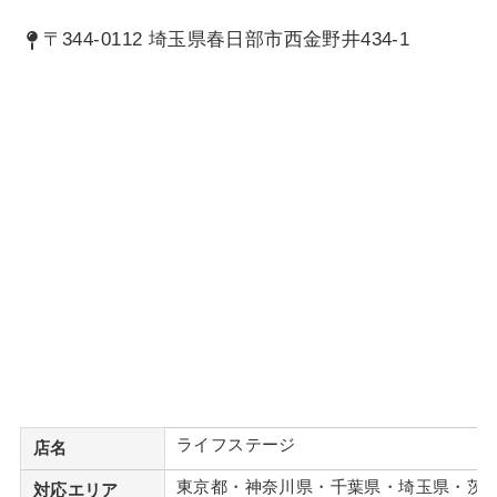
〒344-0112 埼玉県春日部市西金野井434-1
ライフステージ
店名
東京都・神奈川県・千葉県・埼玉県・茨
対応エリア