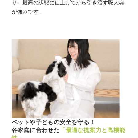
り、最高の状態に仕上げてから引き渡す職人魂
が強みです。
ペットや子どもの安全を守る！
各家庭に合わせた
「最適な提案力と高機能