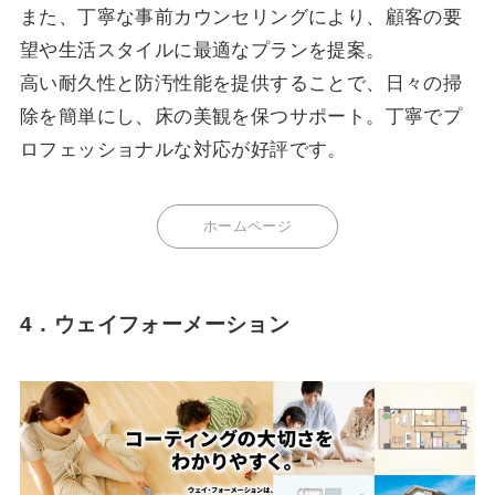
また、丁寧な事前カウンセリングにより、顧客の要
望や生活スタイルに最適なプランを提案。
高い耐久性と防汚性能を提供することで、日々の掃
除を簡単にし、床の美観を保つサポート。丁寧でプ
ロフェッショナルな対応が好評です。
ホームページ
4．ウェイフォーメーション