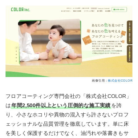
画像引用：
株式会社COLOR
フロアコーティング専門会社の「株式会社COLOR」
は
年間2,500件以上という圧倒的な施工実績
を誇
り、小さなホコリや異物の混入すら許さないプロフ
ェッショナルな品質管理を徹底しています。単に床
を美しく保護するだけでなく、油汚れや落書きもサ