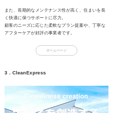
また、長期的なメンテナンス性が高く、住まいを長
く快適に保つサポートに尽力。
顧客のニーズに応じた柔軟なプラン提案や、丁寧な
アフターケアが好評の事業者です。
ホームページ
3．CleanExpress