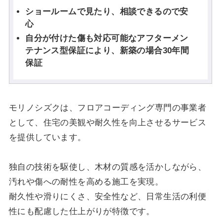
ショールームで見たり、相談できるので安
心
自分が付けた傷も対応可能なアフターメン
テナンス型保証により、新築の場合30年間
保証
モリノシズクは、フロアコーディング専門の事業者
として、住宅の美観や耐久性を向上させるサービス
を提供しています。
独自の技術を駆使し、木材の質感を活かしながら、
汚れや傷への耐性を高める施工を実現。
耐久性や滑りにくさ、安全性など、日常生活の利便
性にも配慮した仕上がりが特徴です。