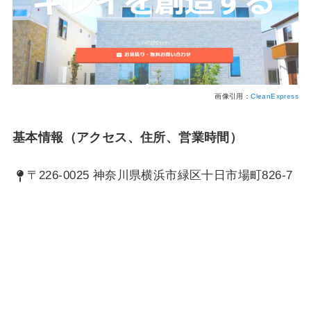
画像引用：
CleanExpress
基本情報（アクセス、住所、営業時間）
〒226-0025 神奈川県横浜市緑区十日市場町826-7