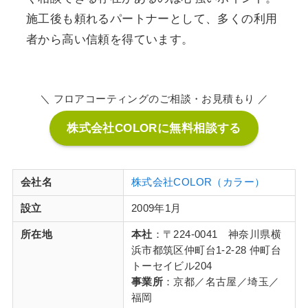
施工後も頼れるパートナーとして、多くの利用
者から高い信頼を得ています。
＼ フロアコーティングのご相談・お見積もり ／
株式会社COLORに無料相談する
会社名
株式会社COLOR（カラー）
設立
2009年1月
所在地
本社
：〒224-0041 神奈川県横
浜市都筑区仲町台1-2-28 仲町台
トーセイビル204
事業所
：京都／名古屋／埼玉／
福岡