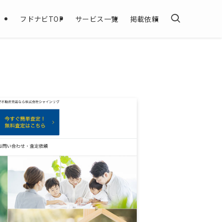
フドナビTOP
サービス一覧
掲載依頼