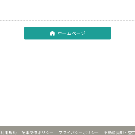
ホームページ
利用規約
記事制作ポリシー
プライバシーポリシー
不動産売却・査