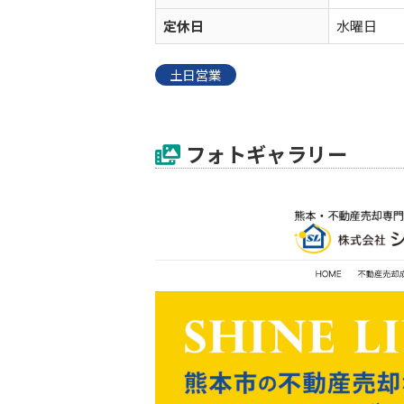
定休日
水曜日
土日営業
フォトギャラリー