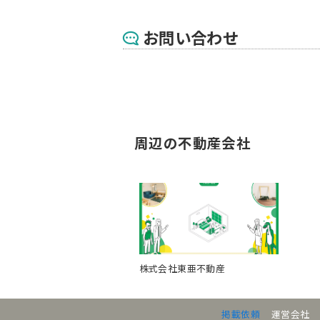
お問い合わせ
周辺の不動産会社
株式会社東亜不動産
掲載依頼
運営会社