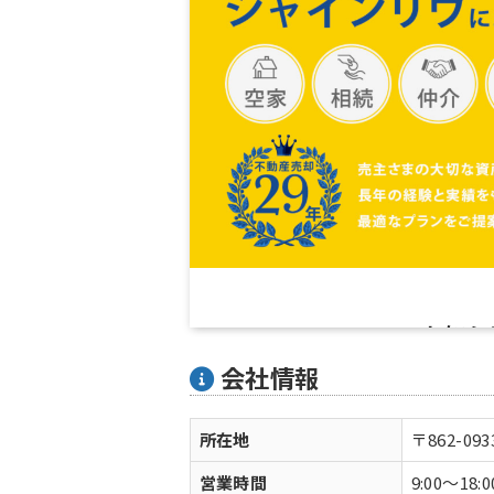
会社情報
所在地
〒862-0
営業時間
9:00〜18:0