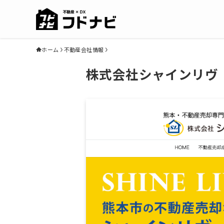
ホーム
不動産会社情報
株式会社シャインリヴ