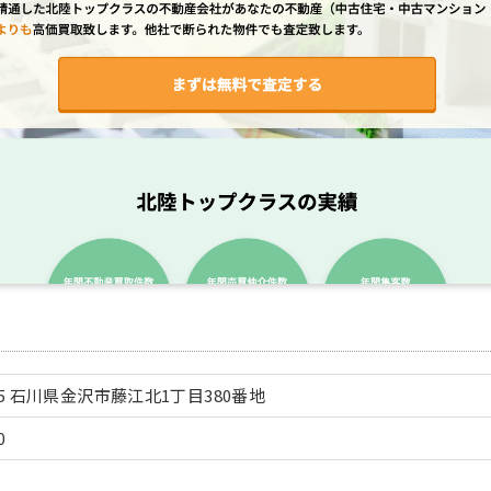
345 石川県金沢市藤江北1丁目380番地
0