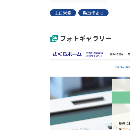
土日営業
駐車場あり
フォトギャラリー