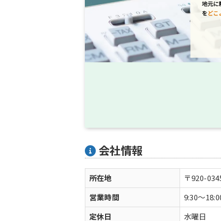
会社情報
所在地
〒920-0
営業時間
9:30～18:0
定休日
水曜日