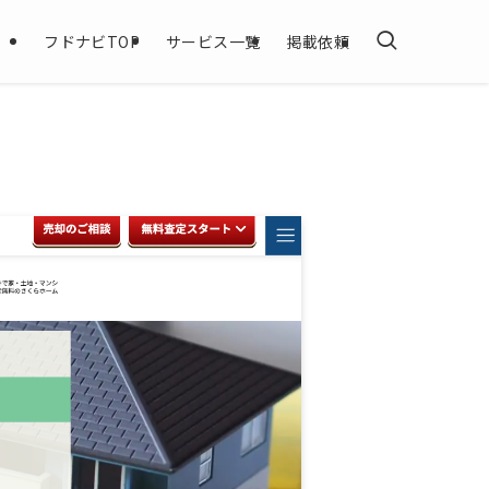
フドナビTOP
サービス一覧
掲載依頼