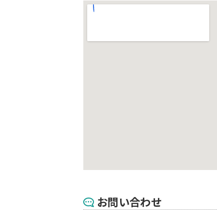
お問い合わせ