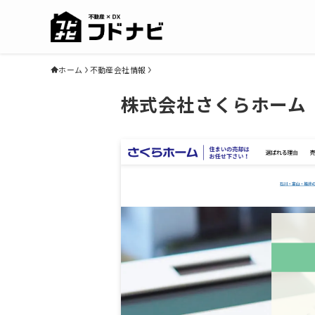
ホーム
不動産会社情報
株式会社さくらホーム