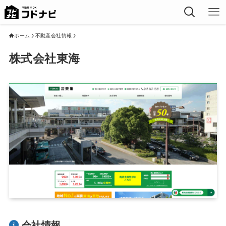
ホーム
不動産会社情報
株式会社東海
会社情報