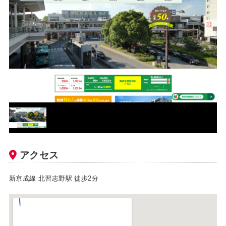
アクセス
新京成線 北習志野駅 徒歩2分