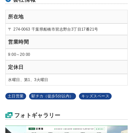
所在地
〒 274-0063 千葉県船橋市習志野台3丁目17番21号
営業時間
9:00～20:00
定休日
水曜日、第1、3火曜日
土日営業
駅チカ（徒歩5分以内）
キッズスペース
フォトギャラリー