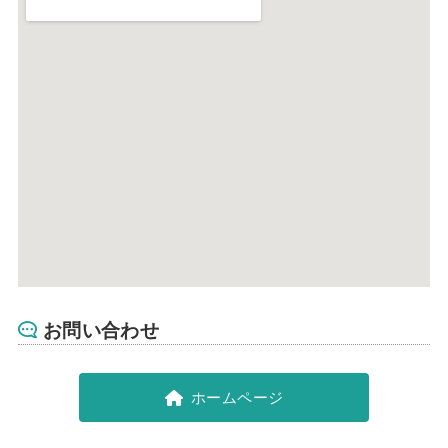
お問い合わせ
ホームページ