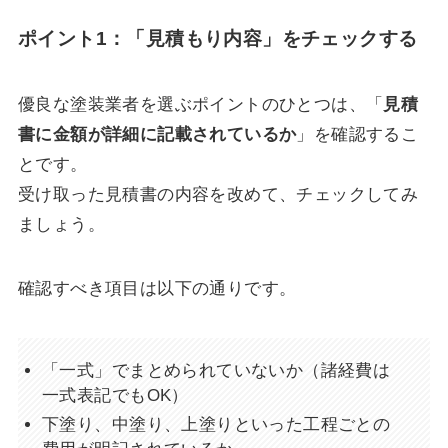
ポイント1：「見積もり内容」をチェックする
優良な塗装業者を選ぶポイントのひとつは、「
見積
書に金額が詳細に記載されているか
」を確認するこ
とです。
受け取った見積書の内容を改めて、チェックしてみ
ましょう。
確認すべき項目は以下の通りです。
「一式」でまとめられていないか（諸経費は
一式表記でもOK）
下塗り、中塗り、上塗りといった工程ごとの