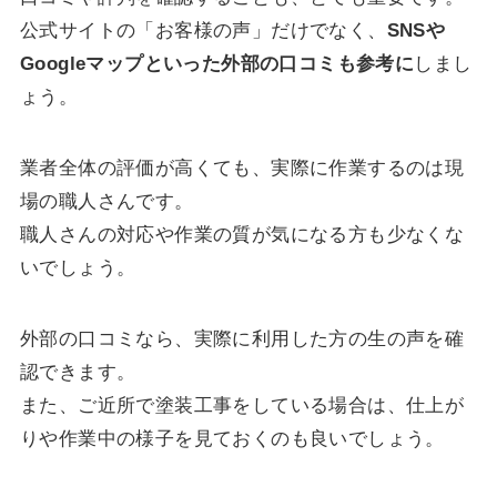
公式サイトの「お客様の声」だけでなく、
SNSや
Googleマップといった外部の口コミも参考に
しまし
ょう。
業者全体の評価が高くても、実際に作業するのは現
場の職人さんです。
職人さんの対応や作業の質が気になる方も少なくな
いでしょう。
外部の口コミなら、実際に利用した方の生の声を確
認できます。
また、ご近所で塗装工事をしている場合は、仕上が
りや作業中の様子を見ておくのも良いでしょう。