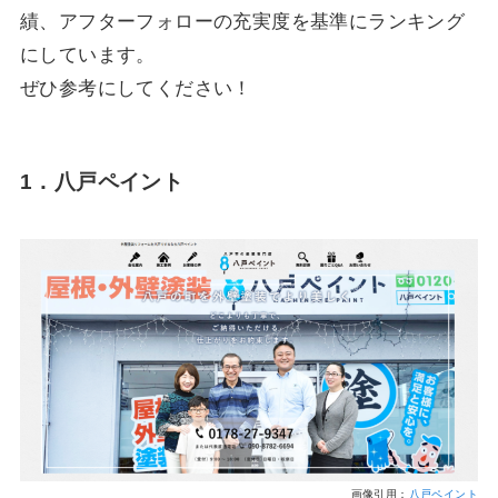
績、アフターフォローの充実度を基準にランキング
にしています。
ぜひ参考にしてください！
1．八戸ペイント
画像引用：
八戸ペイント