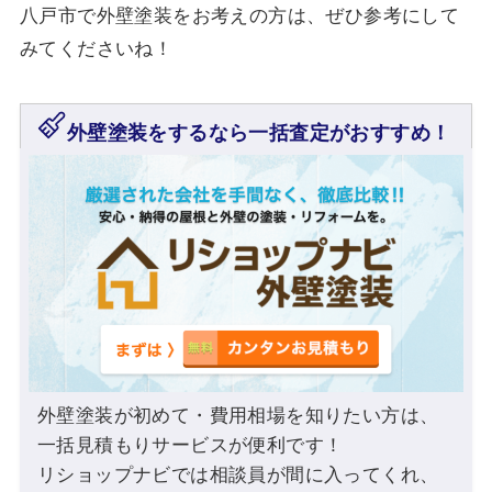
八戸市で外壁塗装をお考えの方は、ぜひ参考にして
みてくださいね！
外壁塗装をするなら一括査定がおすすめ！
外壁塗装が初めて・費用相場を知りたい方は、
一括見積もりサービスが便利です！
リショップナビでは相談員が間に入ってくれ、