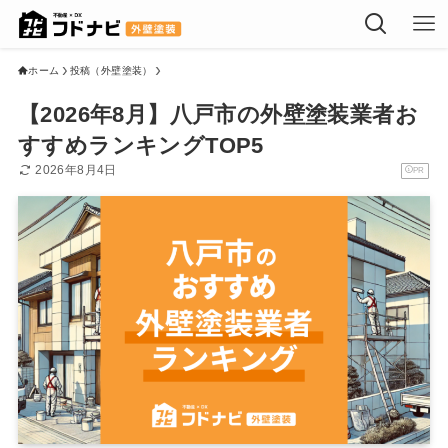
ホーム
投稿（外壁塗装）
【2026年8月】八戸市の外壁塗装業者お
すすめランキングTOP5
2026年8月4日
PR