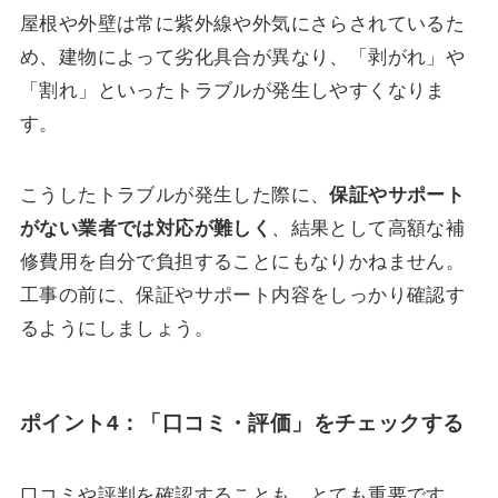
屋根や外壁は常に紫外線や外気にさらされているた
め、建物によって劣化具合が異なり、「剥がれ」や
「割れ」といったトラブルが発生しやすくなりま
す。
こうしたトラブルが発生した際に、
保証やサポート
がない業者では対応が難しく
、結果として高額な補
修費用を自分で負担することにもなりかねません。
工事の前に、保証やサポート内容をしっかり確認す
るようにしましょう。
ポイント4：「口コミ・評価」をチェックする
口コミや評判を確認することも、とても重要です。