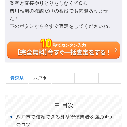
業者と直接やりとりをしなくてOK。
費用相場の確認だけの相談でも問題ありませ
ん！
下のボタンから今すぐ査定をしてくださいね。
青森県
八戸市
目次
八戸市で信頼できる外壁塗装業者を選ぶ4つ
のコツ