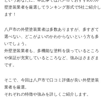
というあなたに、本記事では八戸市でおすすめの外
壁塗装業者を厳選してランキング形式で5社ご紹介し
ます！
八戸市の外壁塗装業者は多数ありますが、多すぎて
選べない、どこがよいのかわからないという方も多
いでしょう。
外壁塗装業者も、多機能な塗料を扱っているところ
や保証が充実しているところなど、強みはさまざま
です。
そこで、今回は八戸市で口コミ評価が良い外壁塗装
業者を厳選。
それぞれの特徴や強みを詳しくご紹介します。