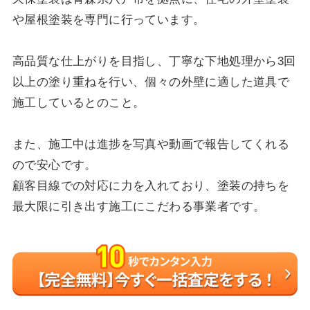
や屋根塗装を専門に行っています。
高品質な仕上がりを目指し、丁寧な下地処理から3回
以上の塗り重ねを行い、個々の外壁に適した道具で
施工しているとのこと。
また、施工中は進捗を写真や動画で報告してくれる
ので安心です。
顧客目線での対応に力を入れており、塗装の持ちを
最大限に引き出す施工にこだわる事業者です。