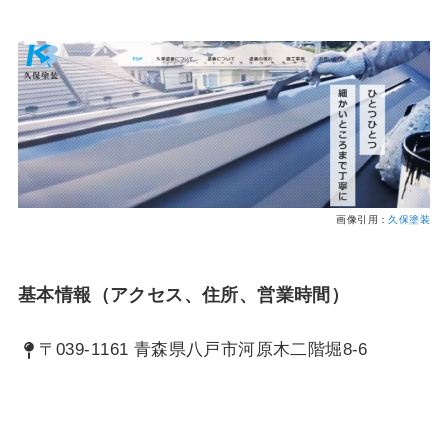
画像引用：
久保塗装
基本情報（アクセス、住所、営業時間）
〒039-1161 青森県八戸市河原木二階堀8-6