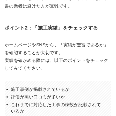
書の業者は避けた方が無難です。
ポイント2：「施工実績」をチェックする
ホームページやSNSから、「実績が豊富であるか」
を確認することが大切です。
実績を確かめる際には、以下のポイントをチェック
してみてください。
施工事例が掲載されているか
評価が高い口コミが多いか
これまでに対応した工事の棟数が記載されて
いるか