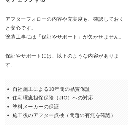
アフターフォローの内容や充実度も、確認しておく
と安心です。
塗装工事には「保証やサポート」が欠かせません。
保証やサポートには、以下のような内容がありま
す。
自社施工による10年間の品質保証
住宅瑕疵担保保険（JIO）への対応
塗料メーカーの保証
施工後のアフター点検（問題の有無を確認）