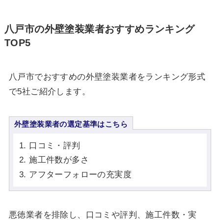
八戸市の外壁塗装業者おすすめランキング
TOP5
八戸市でおすすめの外壁塗装業者をランキング形式
で5社ご紹介します。
外壁塗装業者の選定基準はこちら
口コミ・評判
施工件数が多さ
アフターフォローの充実度
悪徳業者を排除し、口コミや評判、施工件数・実