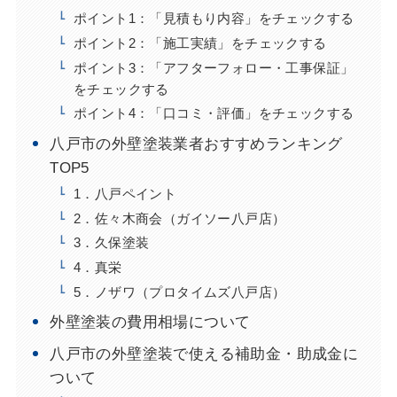
ポイント1：「見積もり内容」をチェックする
ポイント2：「施工実績」をチェックする
ポイント3：「アフターフォロー・工事保証」
をチェックする
ポイント4：「口コミ・評価」をチェックする
八戸市の外壁塗装業者おすすめランキング
TOP5
1．八戸ペイント
2．佐々木商会（ガイソー八戸店）
3．久保塗装
4．真栄
5．ノザワ（プロタイムズ八戸店）
外壁塗装の費用相場について
八戸市の外壁塗装で使える補助金・助成金に
ついて