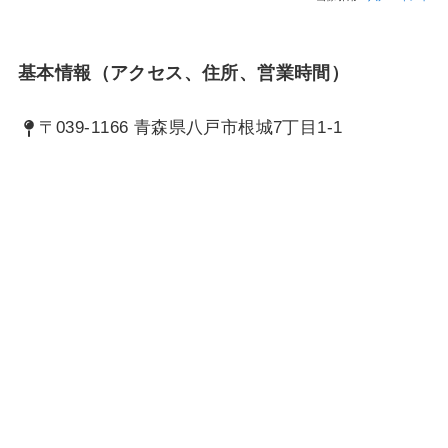
基本情報（アクセス、住所、営業時間）
〒039-1166 青森県八戸市根城7丁目1-1