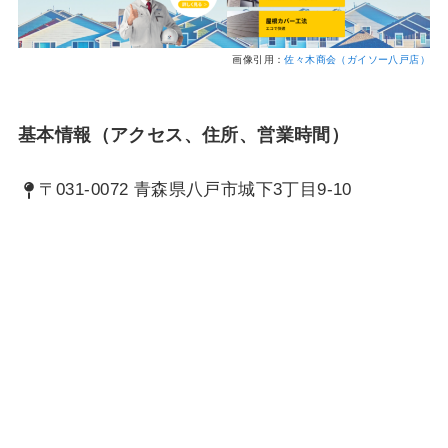
画像引用：
佐々木商会（ガイソー八戸店）
基本情報（アクセス、住所、営業時間）
〒031-0072 青森県八戸市城下3丁目9-10