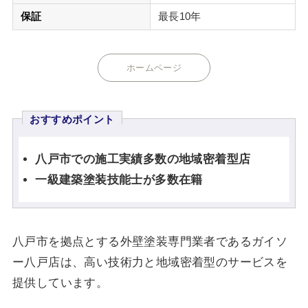
保証
最長10年
ホームページ
おすすめポイント
八戸市での施工実績多数の地域密着型店
一級建築塗装技能士が多数在籍
八戸市を拠点とする外壁塗装専門業者であるガイソ
ー八戸店は、高い技術力と地域密着型のサービスを
提供しています。