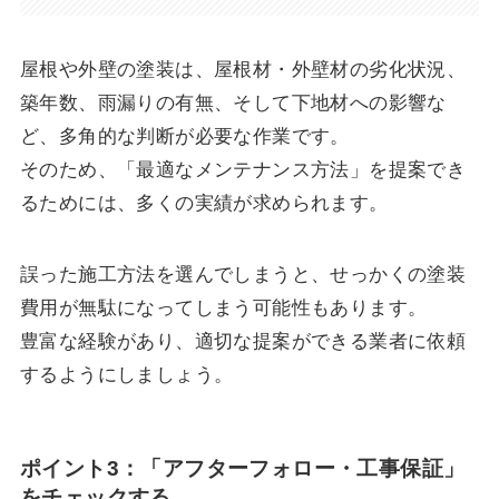
屋根や外壁の塗装は、屋根材・外壁材の劣化状況、
築年数、雨漏りの有無、そして下地材への影響な
ど、多角的な判断が必要な作業です。
そのため、「最適なメンテナンス方法」を提案でき
るためには、多くの実績が求められます。
誤った施工方法を選んでしまうと、せっかくの塗装
費用が無駄になってしまう可能性もあります。
豊富な経験があり、適切な提案ができる業者に依頼
するようにしましょう。
ポイント3：「アフターフォロー・工事保証」
をチェックする