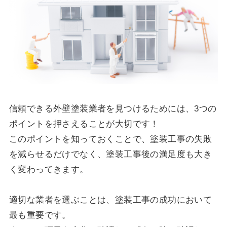
信頼できる外壁塗装業者を見つけるためには、3つの
ポイントを押さえることが大切です！
このポイントを知っておくことで、塗装工事の失敗
を減らせるだけでなく、塗装工事後の満足度も大き
く変わってきます。
適切な業者を選ぶことは、塗装工事の成功において
最も重要です。