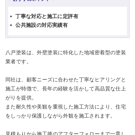
丁寧な対応と施工に定評有
公共施設の対応実績有
八戸塗装は、外壁塗装に特化した地域密着型の塗装
業者です。
同社は、顧客ニーズに合わせた丁寧なヒアリングと
施工が特徴で、長年の経験を活かして高品質な仕上
がりを提供。
また耐久性や美観を重視した施工方法により、住宅
をしっかり保護しながら外観を施工されます。
見積もりから施工後のアフターフォローまで一貫し