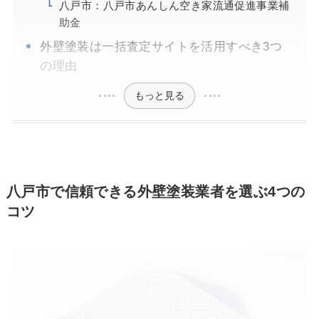
八戸市：八戸市あんしん空き家流通促進事業補
助金
外壁塗装は一括査定サイトを活用すべき3つ
の理由
もっと見る
八戸市で信頼できる外壁塗装業者を選ぶ4つの
コツ