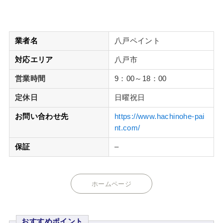
業者名
八戸ペイント
対応エリア
八戸市
営業時間
9：00～18：00
定休日
日曜祝日
お問い合わせ先
https://www.hachinohe-pai
nt.com/
保証
–
ホームページ
おすすめポイント