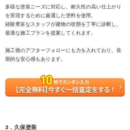
多様な塗装ニーズに対応し、耐久性の高い仕上がり
を実現するために厳選した塗料を使用。
経験豊富なスタッフが建物の状態を丁寧に診断し、
最適な施工プランを提案してくれます。
施工後のアフターフォローにも力を入れており、長
期的な安心感もあります。
3．久保塗装