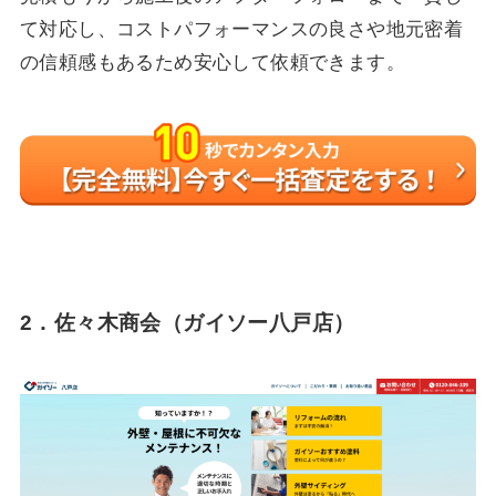
て対応し、コストパフォーマンスの良さや地元密着
の信頼感もあるため安心して依頼できます。
2．佐々木商会（ガイソー八戸店）