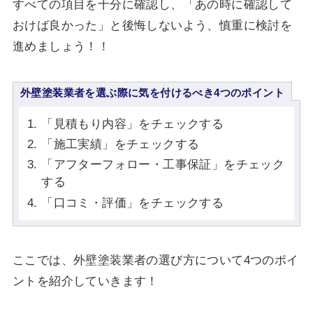
すべての項目を十分に確認し、「あの時に確認して
おけば良かった」と後悔しないよう、慎重に検討を
進めましょう！！
外壁塗装業者を選ぶ際に気を付けるべき4つのポイント
「見積もり内容」をチェックする
「施工実績」をチェックする
「アフターフォロー・工事保証」をチェック
する
「口コミ・評価」をチェックする
ここでは、外壁塗装業者の選び方について4つのポイ
ントを紹介していきます！