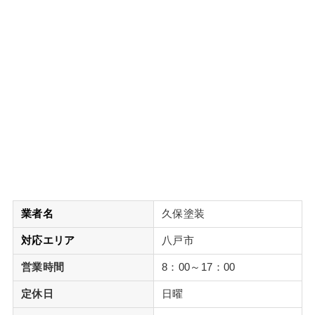
業者名
久保塗装
対応エリア
八戸市
営業時間
8：00～17：00
定休日
日曜