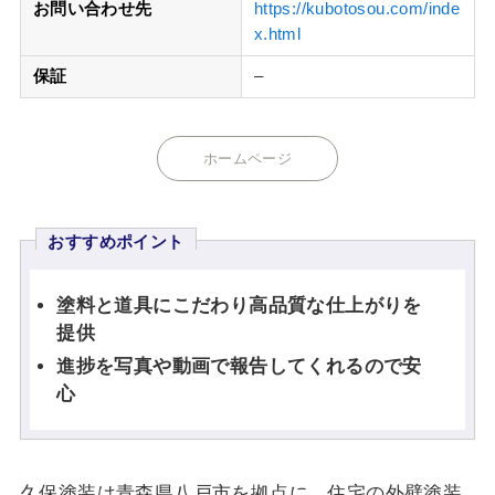
お問い合わせ先
https://kubotosou.com/inde
x.html
保証
–
ホームページ
おすすめポイント
塗料と道具にこだわり高品質な仕上がりを
提供
進捗を写真や動画で報告してくれるので安
心
久保塗装は青森県八戸市を拠点に、住宅の外壁塗装