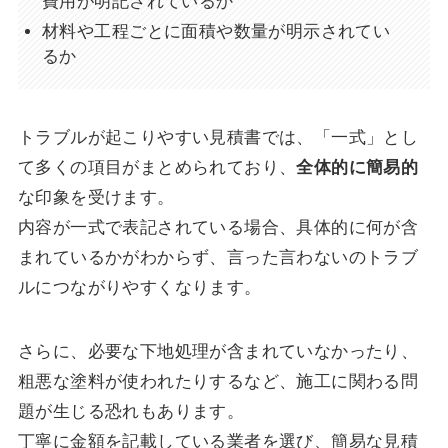
費用が明記されているか
材料や工程ごとに面積や数量が明示されてい
るか
トラブルが起こりやすい見積書では、「一式」とし
て多くの項目がまとめられており、
全体的に簡易的
な印象を受けます。
内容が一式で表記されている場合、具体的に何が含
まれているかがわからず、言った言わないのトラブ
ルにつながりやすくなります。
さらに、必要な下地処理が含まれていなかったり、
粗悪な塗料が使われたりするなど、施工に関わる問
題が生じる恐れもあります。
丁寧に金額を記載している業者を選び、簡易な見積