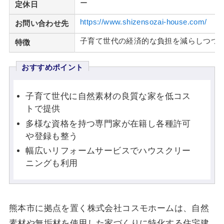
ー
定休日
https://www.shizensozai-house.com/
お問い合わせ先
子育て世代の経済的な負担を減らしつつ
特徴
おすすめポイント
子育て世代に自然素材の良質な家を低コス
トで提供
多様な資格を持つ専門家が在籍し各種許可
や登録も整う
幅広いリフォームサービスでハウスクリー
ニングも利用
熊本市に拠点を置く株式会社コスモホームは、自然
素材や無垢材を使用した家づくりに特化する住宅建