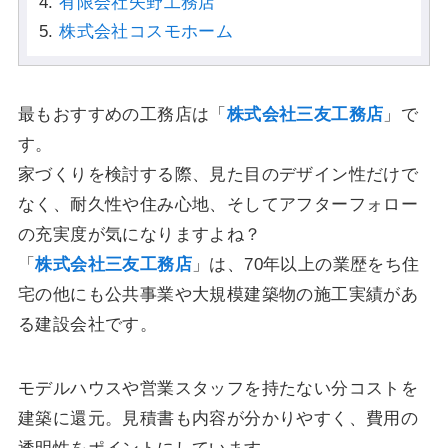
有限会社矢野工務店
株式会社コスモホーム
最もおすすめの工務店は「
株式会社三友工務店
」で
す。
家づくりを検討する際、見た目のデザイン性だけで
なく、耐久性や住み心地、そしてアフターフォロー
の充実度が気になりますよね？
「
株式会社三友工務店
」は、70年以上の業歴をち住
宅の他にも公共事業や大規模建築物の施工実績があ
る建設会社です。
モデルハウスや営業スタッフを持たない分コストを
建築に還元。見積書も内容が分かりやすく、費用の