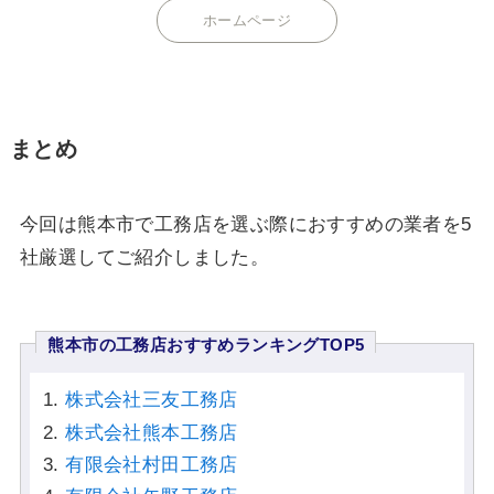
ホームページ
まとめ
今回は熊本市で工務店を選ぶ際におすすめの業者を5
社厳選してご紹介しました。
熊本市の工務店おすすめランキングTOP5
株式会社三友工務店
株式会社熊本工務店
有限会社村田工務店