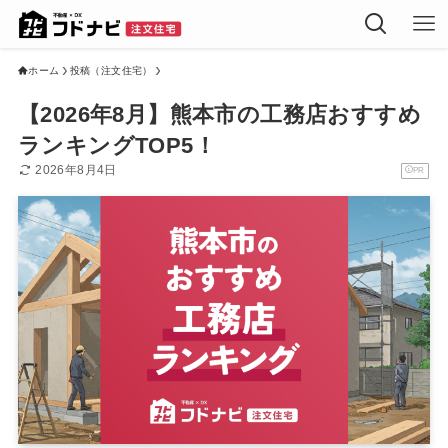
ホーム
投稿（注文住宅）
【2026年8月】熊本市の工務店おすすめ
ランキングTOP5！
2026年8月4日
PR