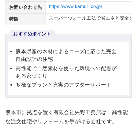
https://www.kamuri.co.jp/
お問い合わせ先
スーパーウォール工法で省エネと安全を
特徴
おすすめポイント
熊本県産の木材によるニーズに応じた完全
自由設計の住宅
高性能で自然素材を使った環境への配慮が
ある家づくり
多様なプランと充実のアフターサポート
熊本市に拠点を置く有限会社矢野工務店は、高性能
な注文住宅やリフォームを手がける会社です。