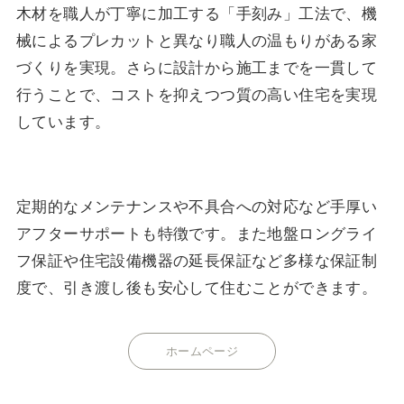
木材を職人が丁寧に加工する「手刻み」工法で、機
械によるプレカットと異なり職人の温もりがある家
づくりを実現。さらに設計から施工までを一貫して
行うことで、コストを抑えつつ質の高い住宅を実現
しています。
定期的なメンテナンスや不具合への対応など手厚い
アフターサポートも特徴です。また地盤ロングライ
フ保証や住宅設備機器の延長保証など多様な保証制
度で、引き渡し後も安心して住むことができます。
ホームページ