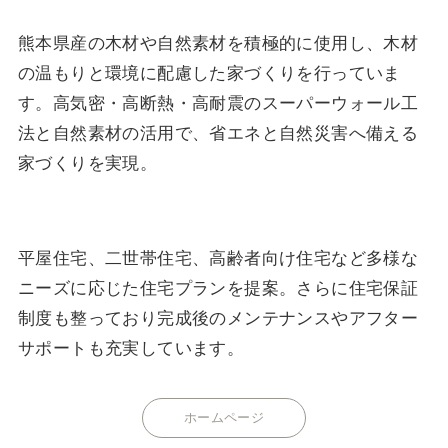
熊本県産の木材や自然素材を積極的に使用し、木材
の温もりと環境に配慮した家づくりを行っていま
す。高気密・高断熱・高耐震のスーパーウォール工
法と自然素材の活用で、省エネと自然災害へ備える
家づくりを実現。
平屋住宅、二世帯住宅、高齢者向け住宅など多様な
ニーズに応じた住宅プランを提案。さらに住宅保証
制度も整っており完成後のメンテナンスやアフター
サポートも充実しています。
ホームページ