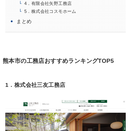
4．有限会社矢野工務店
5．株式会社コスモホーム
まとめ
熊本市の工務店おすすめランキングTOP5
1．株式会社三友工務店