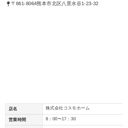
〒861-8064熊本市北区八景水谷1-23-32
株式会社コスモホーム
店名
8：00〜17：30
営業時間