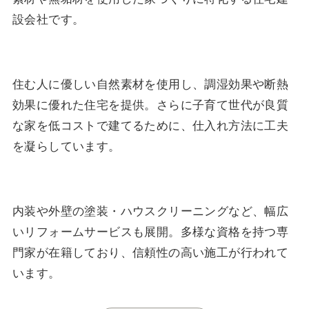
設会社です。
住む人に優しい自然素材を使用し、調湿効果や断熱
効果に優れた住宅を提供。さらに子育て世代が良質
な家を低コストで建てるために、仕入れ方法に工夫
を凝らしています。
内装や外壁の塗装・ハウスクリーニングなど、幅広
いリフォームサービスも展開。多様な資格を持つ専
門家が在籍しており、信頼性の高い施工が行われて
います。