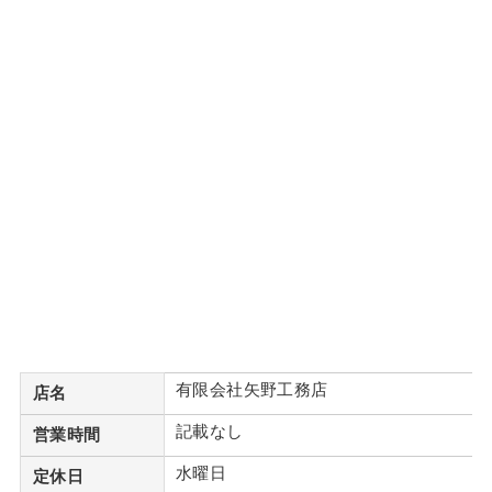
有限会社矢野工務店
店名
記載なし
営業時間
水曜日
定休日