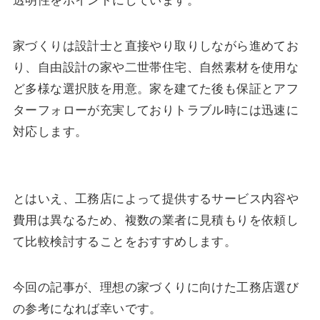
透明性をポイントにしています。
家づくりは設計士と直接やり取りしながら進めてお
り、自由設計の家や二世帯住宅、自然素材を使用な
ど多様な選択肢を用意。家を建てた後も保証とアフ
ターフォローが充実しておりトラブル時には迅速に
対応します。
とはいえ、工務店によって提供するサービス内容や
費用は異なるため、複数の業者に見積もりを依頼し
て比較検討することをおすすめします。
今回の記事が、理想の家づくりに向けた工務店選び
の参考になれば幸いです。