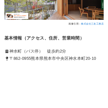
画像引用：
株式会社三友工務店
基本情報（アクセス、住所、営業時間）
神水町（バス停） 徒歩約2分
〒862-0955熊本県熊本市中央区神水本町20-10