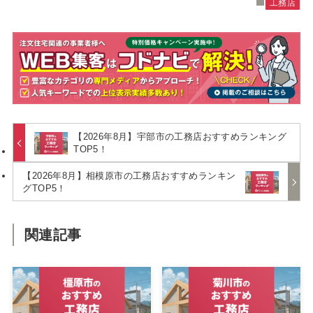
工務店
【2026年8月】宇部市の工務店おすすめランキング
TOP5！
【2026年8月】相模原市の工務店おすすめランキン
グTOP5！
関連記事