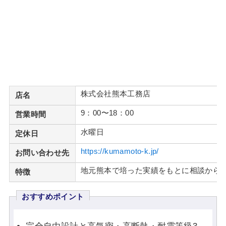
株式会社熊本工務店
店名
9：00〜18：00
営業時間
水曜日
定休日
https://kumamoto-k.jp/
お問い合わせ先
地元熊本で培った実績をもとに相談から
特徴
おすすめポイント