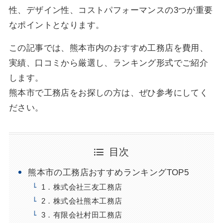
性、デザイン性、コストパフォーマンスの3つが重要
なポイントとなります。
この記事では、熊本市内のおすすめ工務店を費用、
実績、口コミから厳選し、ランキング形式でご紹介
します。
熊本市で工務店をお探しの方は、ぜひ参考にしてく
ださい。
目次
熊本市の工務店おすすめランキングTOP5
1．株式会社三友工務店
2．株式会社熊本工務店
3．有限会社村田工務店