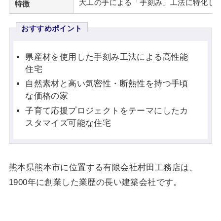
大工の手による「手刻み」工法に特化し
特徴
おすすめポイント
県産材を使用した手刻み工法による高性能
住宅
自然素材と高い気密性・断熱性を持つ手頃
な価格の家
子育て応援プロジェクトをテーマにしたカ
スタマイズ可能な住宅
熊本県熊本市に位置する有限会社村田工務店は、
1900年に創業した業歴の長い建築会社です。