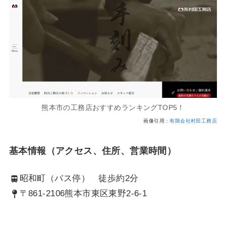
熊本市の工務店おすすめランキングTOP5！
画像引用：
有限会社村田工務店
基本情報（アクセス、住所、営業時間）
昭和町（バス停） 徒歩約2分
〒861-2106熊本市東区東野2-6-1