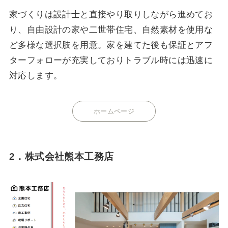
家づくりは設計士と直接やり取りしながら進めてお
り、自由設計の家や二世帯住宅、自然素材を使用な
ど多様な選択肢を用意。家を建てた後も保証とアフ
ターフォローが充実しておりトラブル時には迅速に
対応します。
ホームページ
2．株式会社熊本工務店