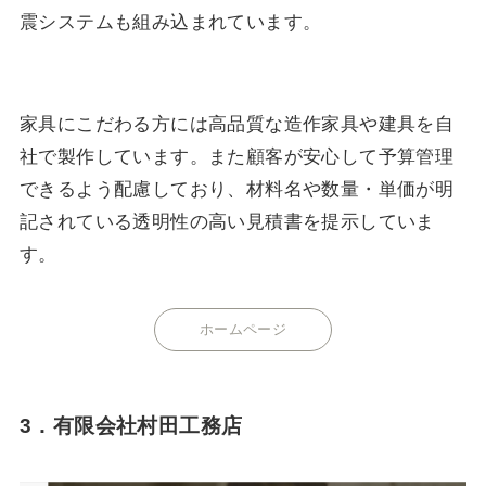
震システムも組み込まれています。
家具にこだわる方には高品質な造作家具や建具を自
社で製作しています。また顧客が安心して予算管理
できるよう配慮しており、材料名や数量・単価が明
記されている透明性の高い見積書を提示していま
す。
ホームページ
3．有限会社村田工務店