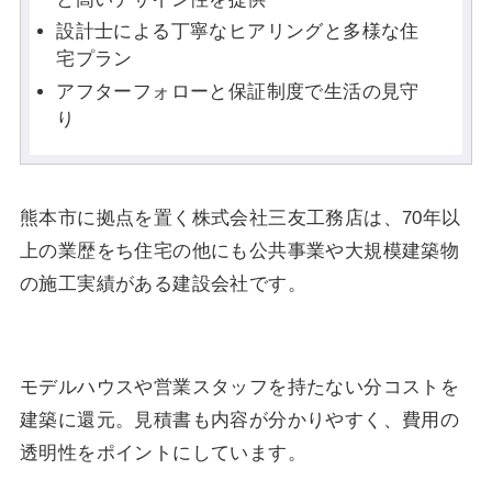
設計士による丁寧なヒアリングと多様な住
宅プラン
アフターフォローと保証制度で生活の見守
り
熊本市に拠点を置く株式会社三友工務店は、70年以
上の業歴をち住宅の他にも公共事業や大規模建築物
の施工実績がある建設会社です。
モデルハウスや営業スタッフを持たない分コストを
建築に還元。見積書も内容が分かりやすく、費用の
透明性をポイントにしています。