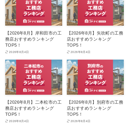
【2026年8月】岸和田市の工
【2026年8月】矢吹町の工務
務店おすすめランキング
店おすすめランキング
TOP5！
TOP5！
2026年8月4日
2026年8月4日
【2026年8月】二本松市の工
【2026年8月】別府市の工務
務店おすすめランキング
店おすすめランキング
TOP5！
TOP5！
2026年8月4日
2026年8月4日