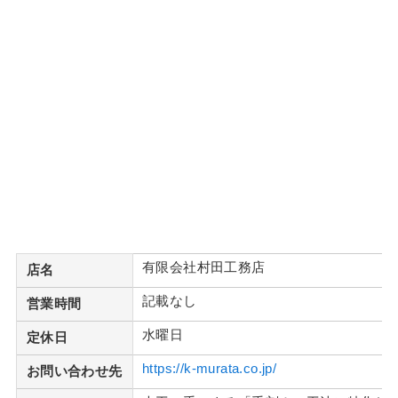
有限会社村田工務店
店名
記載なし
営業時間
水曜日
定休日
https://k-murata.co.jp/
お問い合わせ先