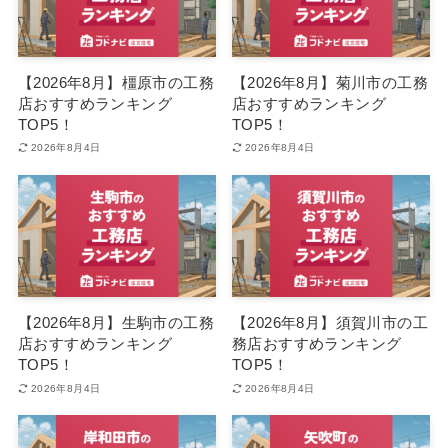
【2026年8月】橿原市の工務
【2026年8月】菊川市の工務
店おすすめランキング
店おすすめランキング
TOP5！
TOP5！
2026年8月4日
2026年8月4日
【2026年8月】生駒市の工務
【2026年8月】須賀川市の工
店おすすめランキング
務店おすすめランキング
TOP5！
TOP5！
2026年8月4日
2026年8月4日