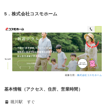
5．株式会社コスモホーム
画像引用：
株式会社コスモホーム
基本情報（アクセス、住所、営業時間）
堀川駅 すぐ