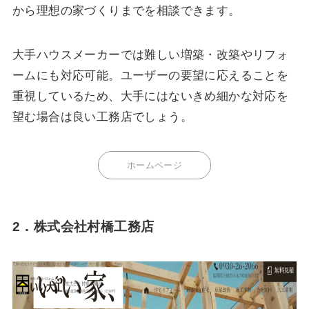
から理想の家づくりまでを相談できます。
大手ハウスメーカーでは難しい増築・改築やリフォ
ームにも対応可能。ユーザーの要望に応えることを
重視しているため、大手にはないきめ細かな対応を
望む場合は良い工務店でしょう。
ホームページ
2．株式会社村橋工務店