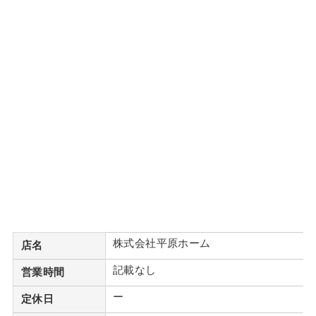
株式会社平原ホーム
店名
記載なし
営業時間
ー
定休日