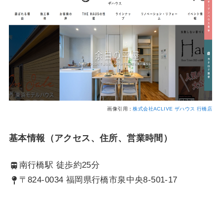
画像引用：
株式会社ACLIVE ザハウス 行橋店
基本情報（アクセス、住所、営業時間）
南行橋駅 徒歩約25分
〒824-0034 福岡県行橋市泉中央8-501-17