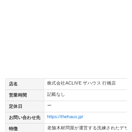
株式会社ACLIVE ザハウス 行橋店
店名
記載なし
営業時間
ー
定休日
https://thehaus.jp/
お問い合わせ先
老舗木材問屋が運営する洗練されたデザ
特徴