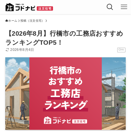
ホーム
投稿（注文住宅）
【2026年8月】行橋市の工務店おすすめ
ランキングTOP5！
2026年8月4日
PR