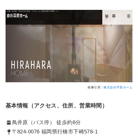
画像引用：
株式会社平原ホーム
基本情報（アクセス、住所、営業時間）
鳥井原（バス停） 徒歩約6分
〒824-0076 福岡県行橋市下崎578-1