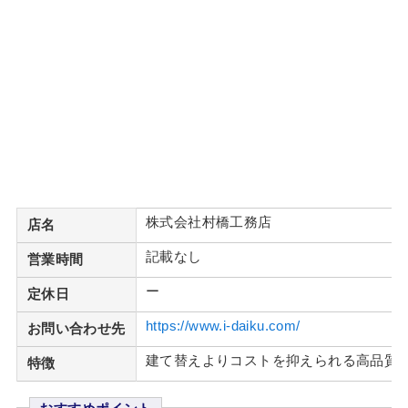
株式会社村橋工務店
店名
記載なし
営業時間
ー
定休日
https://www.i-daiku.com/
お問い合わせ先
建て替えよりコストを抑えられる高品質
特徴