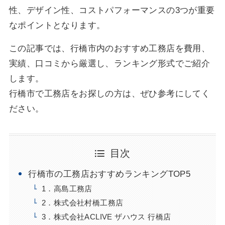
性、デザイン性、コストパフォーマンスの3つが重要
なポイントとなります。
この記事では、行橋市内のおすすめ工務店を費用、
実績、口コミから厳選し、ランキング形式でご紹介
します。
行橋市で工務店をお探しの方は、ぜひ参考にしてく
ださい。
目次
行橋市の工務店おすすめランキングTOP5
1．高島工務店
2．株式会社村橋工務店
3．株式会社ACLIVE ザハウス 行橋店