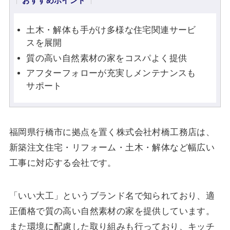
おすすめポイント
土木・解体も手がけ多様な住宅関連サービ
スを展開
質の高い自然素材の家をコスパよく提供
アフターフォローが充実しメンテナンスも
サポート
福岡県行橋市に拠点を置く株式会社村橋工務店は、
新築注文住宅・リフォーム・土木・解体など幅広い
工事に対応する会社です。
「いい大工」というブランド名で知られており、適
正価格で質の高い自然素材の家を提供しています。
また環境に配慮した取り組みも行っており、キッチ