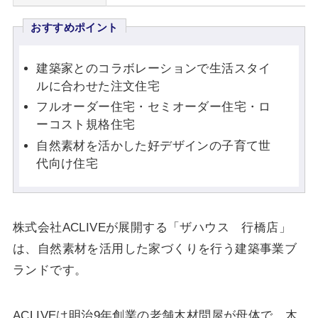
おすすめポイント
建築家とのコラボレーションで生活スタイ
ルに合わせた注文住宅
フルオーダー住宅・セミオーダー住宅・ロ
ーコスト規格住宅
自然素材を活かした好デザインの子育て世
代向け住宅
株式会社ACLIVEが展開する「ザハウス 行橋店」
は、自然素材を活用した家づくりを行う建築事業ブ
ランドです。
ACLIVEは明治9年創業の老舗木材問屋が母体で、木