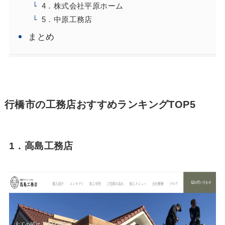
4．株式会社平原ホーム
5．中原工務店
まとめ
行橋市の工務店おすすめランキングTOP5
1．高島工務店