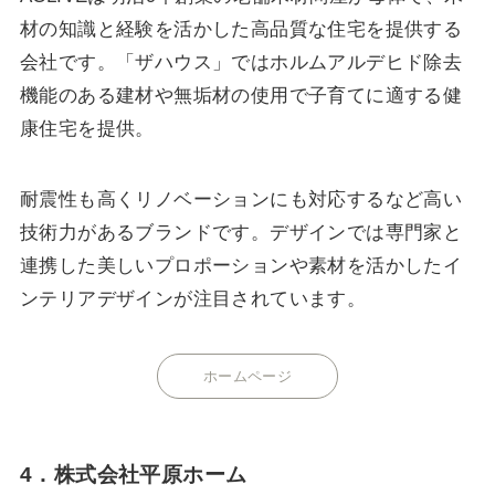
材の知識と経験を活かした高品質な住宅を提供する
会社です。「ザハウス」ではホルムアルデヒド除去
機能のある建材や無垢材の使用で子育てに適する健
康住宅を提供。
耐震性も高くリノベーションにも対応するなど高い
技術力があるブランドです。デザインでは専門家と
連携した美しいプロポーションや素材を活かしたイ
ンテリアデザインが注目されています。
ホームページ
4．株式会社平原ホーム