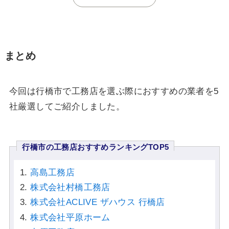
まとめ
今回は行橋市で工務店を選ぶ際におすすめの業者を5
社厳選してご紹介しました。
行橋市の工務店おすすめランキングTOP5
高島工務店
株式会社村橋工務店
株式会社ACLIVE ザハウス 行橋店
株式会社平原ホーム