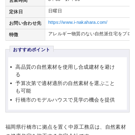
営業時間
日曜日
定休日
https://www.i-nakahara.com/
お問い合わせ先
アレルギー物質のない自然派住宅をプロ
特徴
おすすめポイント
高品質の自然素材を使用し合成建材を避け
る
予算次第で適材適所の自然素材を選ぶこと
も可能
行橋市のモデルハウスで見学の機会を提供
福岡県行橋市に拠点を置く中原工務店は、自然素材