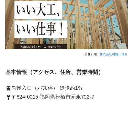
画像引用：
株式会社村橋工務店
基本情報（アクセス、住所、営業時間）
沓尾入口（バス停） 徒歩約1分
〒824-0015 福岡県行橋市元永702-7