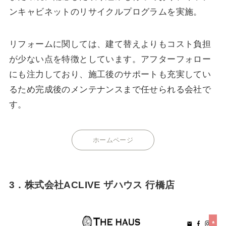
ンキャビネットのリサイクルプログラムを実施。
リフォームに関しては、建て替えよりもコスト負担
が少ない点を特徴としています。アフターフォロー
にも注力しており、施工後のサポートも充実してい
るため完成後のメンテナンスまで任せられる会社で
す。
ホームページ
3．株式会社ACLIVE ザハウス 行橋店