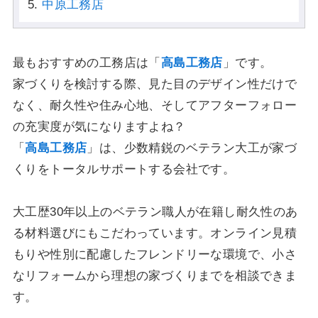
中原工務店
最もおすすめの工務店は「
高島工務店
」です。
家づくりを検討する際、見た目のデザイン性だけで
なく、耐久性や住み心地、そしてアフターフォロー
の充実度が気になりますよね？
「
高島工務店
」は、少数精鋭のベテラン大工が家づ
くりをトータルサポートする会社です。
大工歴30年以上のベテラン職人が在籍し耐久性のあ
る材料選びにもこだわっています。オンライン見積
もりや性別に配慮したフレンドリーな環境で、小さ
なリフォームから理想の家づくりまでを相談できま
す。