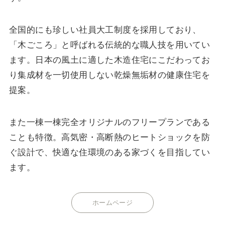
全国的にも珍しい社員大工制度を採用しており、
「木ごころ」と呼ばれる伝統的な職人技を用いてい
ます。日本の風土に適した木造住宅にこだわってお
り集成材を一切使用しない乾燥無垢材の健康住宅を
提案。
また一棟一棟完全オリジナルのフリープランである
ことも特徴。高気密・高断熱のヒートショックを防
ぐ設計で、快適な住環境のある家づくを目指してい
ます。
ホームページ