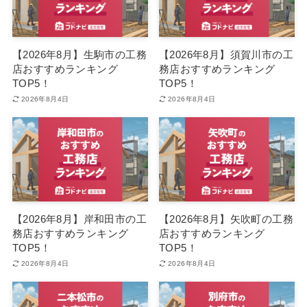
【2026年8月】生駒市の工務
【2026年8月】須賀川市の工
店おすすめランキング
務店おすすめランキング
TOP5！
TOP5！
2026年8月4日
2026年8月4日
【2026年8月】岸和田市の工
【2026年8月】矢吹町の工務
務店おすすめランキング
店おすすめランキング
TOP5！
TOP5！
2026年8月4日
2026年8月4日