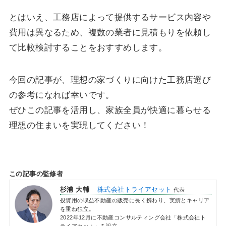
とはいえ、工務店によって提供するサービス内容や
費用は異なるため、複数の業者に見積もりを依頼し
て比較検討することをおすすめします。
今回の記事が、理想の家づくりに向けた工務店選び
の参考になれば幸いです。
ぜひこの記事を活用し、家族全員が快適に暮らせる
理想の住まいを実現してください！
この記事の監修者
杉浦 大輔
株式会社トライアセット
代表
投資用の収益不動産の販売に長く携わり、実績とキャリア
を重ね独立。
2022年12月に不動産コンサルティング会社「株式会社ト
ライアセット」を設立。