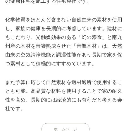
の健康住宅を施工する住宅会社です。
化学物質をほとんど含まない自然由来の素材を使用
し、家族の健康を長期的に考慮しています。建材に
もこだわり、光触媒効果のある「幻の漆喰」と南九
州産の木材を音響熟成させた「音響木材」は、天然
由来の空気清浄機能と調湿性能があり長期で家を保
つ素材として積極的にすすめています。
また予算に応じて自然素材を適材適所で使用するこ
とも可能。高品質な材料を使用することで家の耐久
性を高め、長期的には経済的にも有利だと考える会
社です。
ホームページ