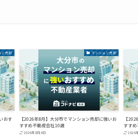
ョン売却
マンション売却
強いおす
【2026年8月】大分市でマンション売却に強いお
【20
すすめ不動産会社10選
すすめ
2026年8月4日
2026