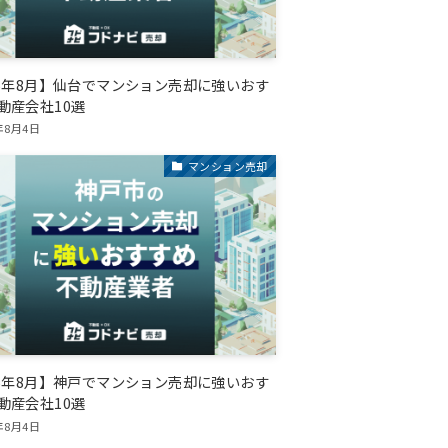
26年8月】仙台でマンション売却に強いおす
動産会社10選
年8月4日
マンション売却
26年8月】神戸でマンション売却に強いおす
動産会社10選
年8月4日