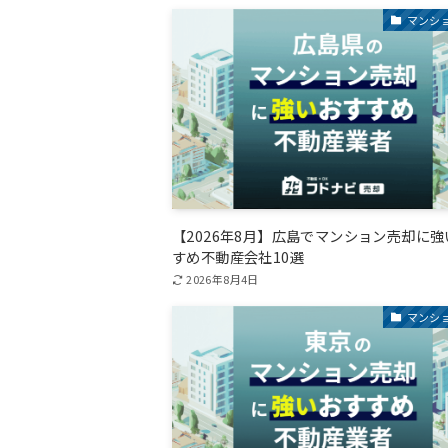
マンシ
【2026年8月】広島でマンション売却に
すめ不動産会社10選
2026年8月4日
マンシ