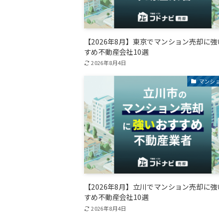
【2026年8月】東京でマンション売却に
すめ不動産会社10選
2026年8月4日
マンシ
【2026年8月】立川でマンション売却に
すめ不動産会社10選
2026年8月4日