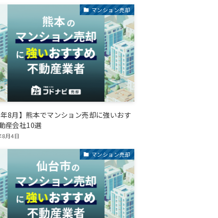
マンション売却
26年8月】熊本でマンション売却に強いおす
動産会社10選
年8月4日
マンション売却