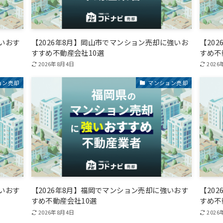
強いおす
【2026年8月】岡山市でマンション売却に強いお
【20
すすめ不動産会社10選
すめ不
2026年8月4日
2026
ョン売却
マンション売却
強いおす
【2026年8月】福岡でマンション売却に強いおす
【20
すめ不動産会社10選
すめ不
2026年8月4日
2026