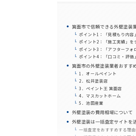
箕面市で信頼できる外壁塗装
ポイント1：「見積もり内容
ポイント2：「施工実績」を
ポイント3：「アフターフォ
ポイント4：「口コミ・評価
箕面市の外壁塗装業者おすすめ
1．オールペイント
2．松井塗装店
3．ペイント王 箕面店
4．マスカットホーム
5．池田産業
外壁塗装の費用相場について
外壁塗装は一括査定サイトを活
一括査定をおすすめする理由