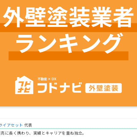
ライアセット
代表
販売に長く携わり、実績とキャリアを重ね独立。