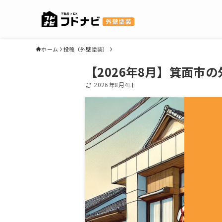
ホーム
投稿（外壁塗装）
【2026年8月】箕面市
2026年8月4日