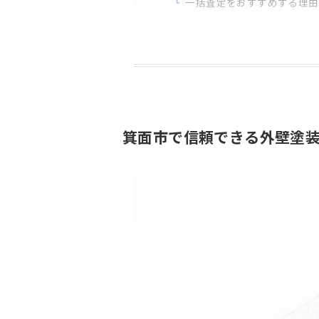
一括査定をおすすめする理由
箕面市で信頼できる外壁塗装