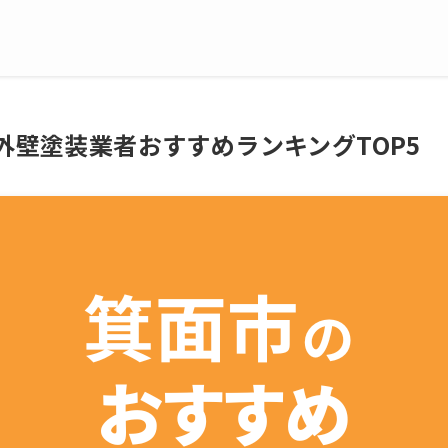
の外壁塗装業者おすすめランキングTOP5