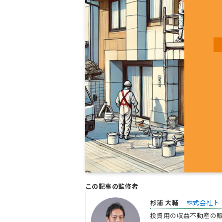
この記事の監修者
杉浦 大輔
株式会社ト
投資用の収益不動産の