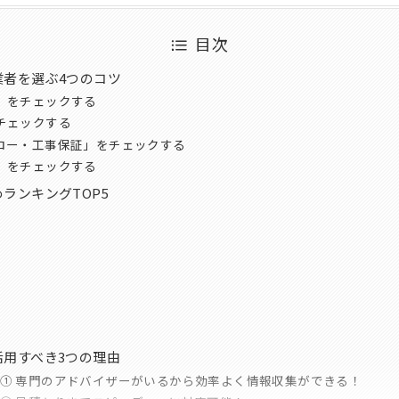
目次
業者を選ぶ4つのコツ
」をチェックする
チェックする
ロー・工事保証」をチェックする
」をチェックする
ランキングTOP5
用すべき3つの理由
① 専門のアドバイザーがいるから効率よく情報収集ができる！