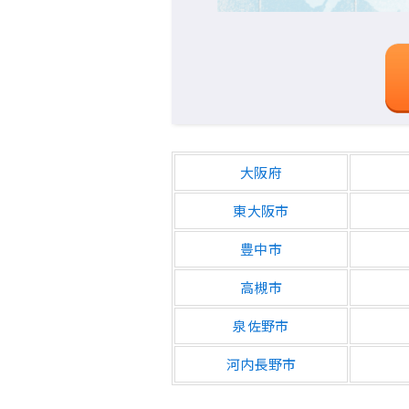
大阪府
東大阪市
豊中市
高槻市
泉佐野市
河内長野市