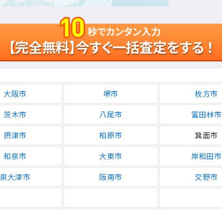
大阪市
堺市
枚方市
茨木市
八尾市
富田林市
摂津市
柏原市
箕面市
和泉市
大東市
岸和田市
泉大津市
阪南市
交野市