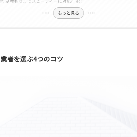
② 見積もりまでスピーディーに対応可能！
もっと見る
業者を選ぶ4つのコツ