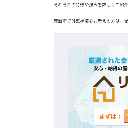
それぞれの特徴や強みを詳しくご紹
箕面市で外壁塗装をお考えの方は、