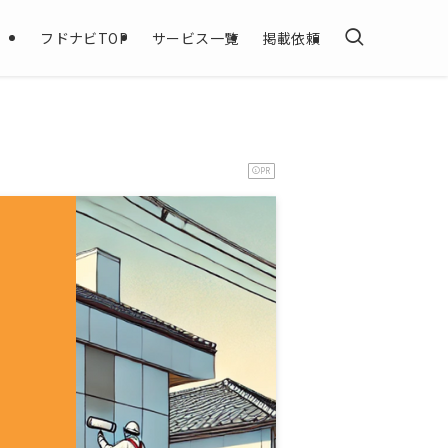
フドナビTOP
サービス一覧
掲載依頼
PR