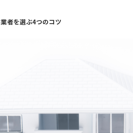
業者を選ぶ4つのコツ