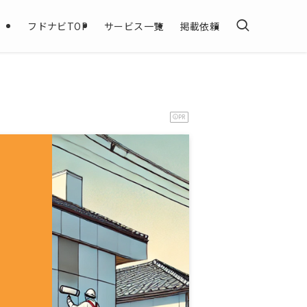
フドナビTOP
サービス一覧
掲載依頼
PR