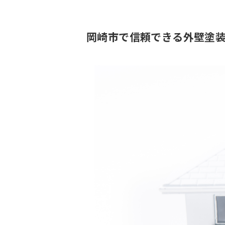
岡崎市で信頼できる外壁塗装