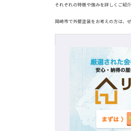
それぞれの特徴や強みを詳しくご紹
岡崎市で外壁塗装をお考えの方は、