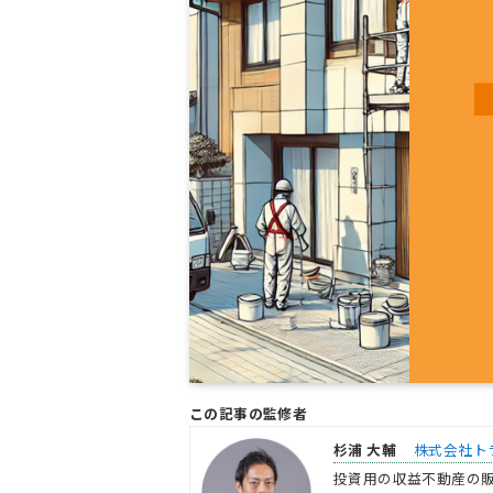
この記事の監修者
杉浦 大輔
株式会社ト
投資用の収益不動産の