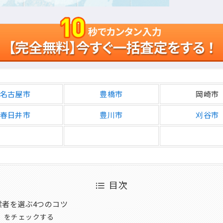
名古屋市
豊橋市
岡崎市
春日井市
豊川市
刈谷市
目次
業者を選ぶ4つのコツ
」をチェックする