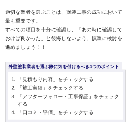
適切な業者を選ぶことは、塗装工事の成功において
最も重要です。
すべての項目を十分に確認し、「あの時に確認して
おけば良かった」と後悔しないよう、慎重に検討を
進めましょう！！
外壁塗装業者を選ぶ際に気を付けるべき4つのポイント
「見積もり内容」をチェックする
「施工実績」をチェックする
「アフターフォロー・工事保証」をチェック
する
「口コミ・評価」をチェックする