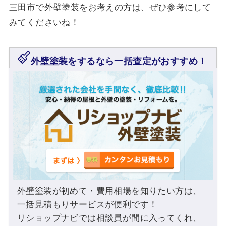
三田市で外壁塗装をお考えの方は、ぜひ参考にして
みてくださいね！
外壁塗装をするなら一括査定がおすすめ！
外壁塗装が初めて・費用相場を知りたい方は、
一括見積もりサービスが便利です！
リショップナビでは相談員が間に入ってくれ、