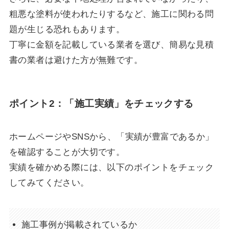
粗悪な塗料が使われたりするなど、施工に関わる問
題が生じる恐れもあります。
丁寧に金額を記載している業者を選び、簡易な見積
書の業者は避けた方が無難です。
ポイント2：「施工実績」をチェックする
ホームページやSNSから、「実績が豊富であるか」
を確認することが大切です。
実績を確かめる際には、以下のポイントをチェック
してみてください。
施工事例が掲載されているか