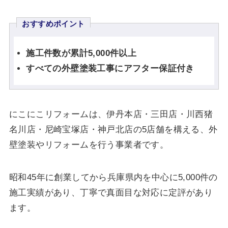
おすすめポイント
施工件数が累計5,000件以上
すべての外壁塗装工事にアフター保証付き
にこにこリフォームは、伊丹本店・三田店・川西猪
名川店・尼崎宝塚店・神戸北店の5店舗を構える、外
壁塗装やリフォームを行う事業者です。
昭和45年に創業してから兵庫県内を中心に5,000件の
施工実績があり、丁寧で真面目な対応に定評があり
ます。