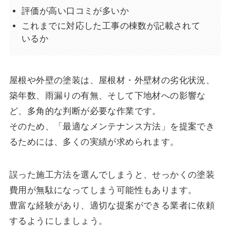
評価が高い口コミが多いか
これまでに対応した工事の棟数が記載されて
いるか
屋根や外壁の塗装は、屋根材・外壁材の劣化状況、
築年数、雨漏りの有無、そして下地材への影響な
ど、多角的な判断が必要な作業です。
そのため、「最適なメンテナンス方法」を提案でき
るためには、多くの実績が求められます。
誤った施工方法を選んでしまうと、せっかくの塗装
費用が無駄になってしまう可能性もあります。
豊富な経験があり、適切な提案ができる業者に依頼
するようにしましょう。