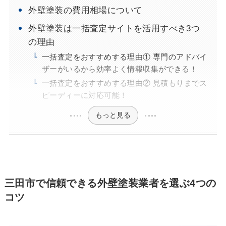
外壁塗装の費用相場について
外壁塗装は一括査定サイトを活用すべき3つ
の理由
一括査定をおすすめする理由① 専門のアドバイ
ザーがいるから効率よく情報収集ができる！
一括査定をおすすめする理由② 見積もりまでス
ピーディーに対応可能！
もっと見る
三田市で信頼できる外壁塗装業者を選ぶ4つの
コツ