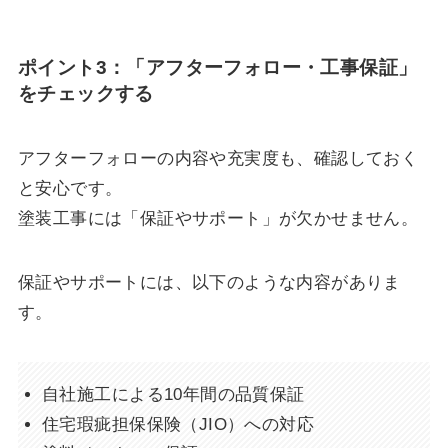
ポイント3：「アフターフォロー・工事保証」
をチェックする
アフターフォローの内容や充実度も、確認しておく
と安心です。
塗装工事には「保証やサポート」が欠かせません。
保証やサポートには、以下のような内容がありま
す。
自社施工による10年間の品質保証
住宅瑕疵担保保険（JIO）への対応