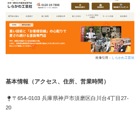
画像引用：
しらかわ工芸社
基本情報（アクセス、住所、営業時間）
〒654-0103 兵庫県神戸市須磨区白川台4丁目27-
20