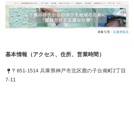
画像引用：
広瀬塗装店
基本情報（アクセス、住所、営業時間）
〒651-1514 兵庫県神戸市北区鹿の子台南町2丁目
7-11