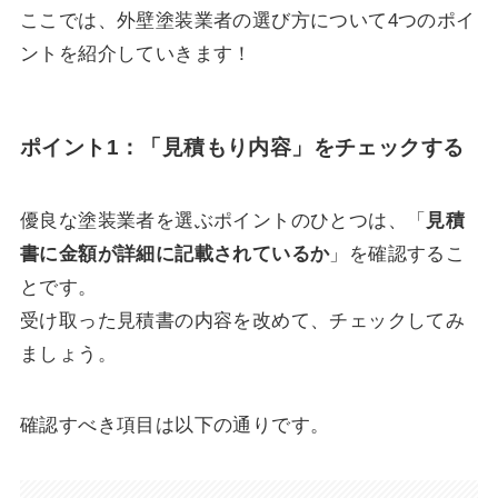
ここでは、外壁塗装業者の選び方について4つのポイ
ントを紹介していきます！
ポイント1：「見積もり内容」をチェックする
優良な塗装業者を選ぶポイントのひとつは、「
見積
書に金額が詳細に記載されているか
」を確認するこ
とです。
受け取った見積書の内容を改めて、チェックしてみ
ましょう。
確認すべき項目は以下の通りです。