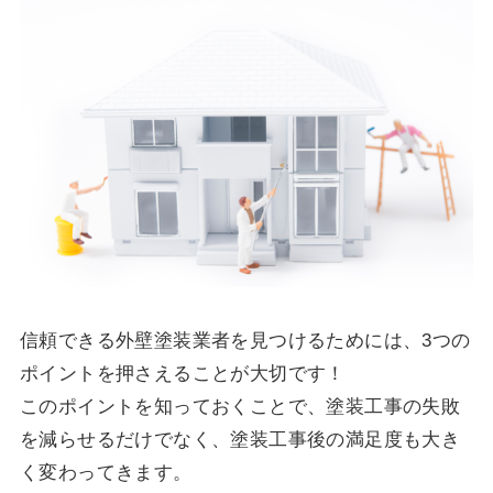
信頼できる外壁塗装業者を見つけるためには、3つの
ポイントを押さえることが大切です！
このポイントを知っておくことで、塗装工事の失敗
を減らせるだけでなく、塗装工事後の満足度も大き
く変わってきます。