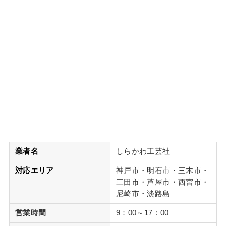
業者名
しらかわ工芸社
対応エリア
神戸市・明石市・三木市・
三田市・芦屋市・西宮市・
尼崎市・淡路島
営業時間
9：00～17：00