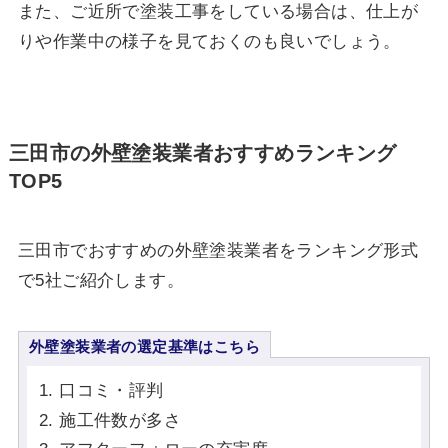
また、ご近所で塗装工事をしている場合は、仕上が
りや作業中の様子を見ておくのも良いでしょう。
三田市の外壁塗装業者おすすめランキング
TOP5
三田市でおすすめの外壁塗装業者をランキング形式
で5社ご紹介します。
外壁塗装業者の選定基準はこちら
口コミ・評判
施工件数が多さ