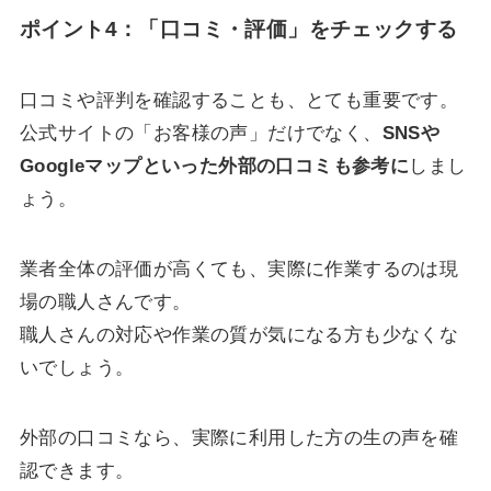
ポイント4：「口コミ・評価」をチェックする
口コミや評判を確認することも、とても重要です。
公式サイトの「お客様の声」だけでなく、
SNSや
Googleマップといった外部の口コミも参考に
しまし
ょう。
業者全体の評価が高くても、実際に作業するのは現
場の職人さんです。
職人さんの対応や作業の質が気になる方も少なくな
いでしょう。
外部の口コミなら、実際に利用した方の生の声を確
認できます。