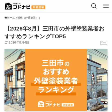
ホーム
投稿（外壁塗装）
【2026年8月】三田市の外壁塗装業者お
すすめランキングTOP5
2026年8月4日
PR