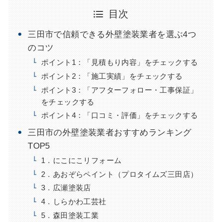
目次
三田市で信頼できる外壁塗装業者を選ぶ4つ
のコツ
ポイント1：「見積もり内容」をチェックする
ポイント2：「施工実績」をチェックする
ポイント3：「アフターフォロー・工事保証」
をチェックする
ポイント4：「口コミ・評価」をチェックする
三田市の外壁塗装業者おすすめランキング
TOP5
1．にこにこリフォーム
2．あおぞらペイント（プロタイムズ三田店）
3．広瀬塗装店
4．しらかわ工芸社
5．森田塗装工業