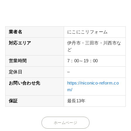
業者名
にこにこリフォーム
対応エリア
伊丹市・三田市・川西市な
ど
営業時間
7：00～19：00
定休日
–
お問い合わせ先
https://niconico-reform.co
m/
保証
最長13年
ホームページ