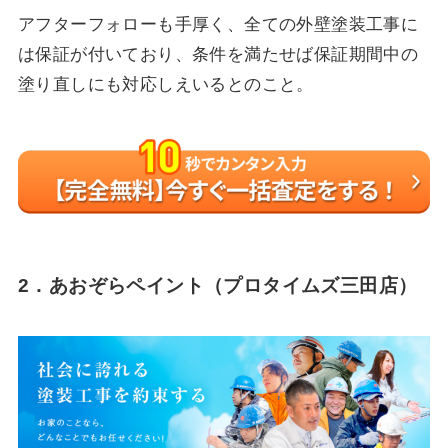
アフターフォローも手厚く、全ての外壁塗装工事に
は保証が付いており、条件を満たせば保証期間中の
塗り直しにも対応しえいるとのこと。
2．あおぞらペイント（プロタイムズ三田店）