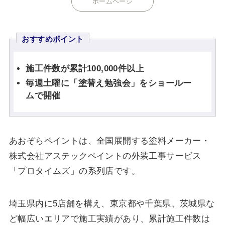
ホームページ
おすすめポイント
施工件数が累計100,000件以上
毎週土曜に「塗替え勉強会」をショールー
ムで開催
あおぞらペイントは、全国展開する塗料メーカー・
株式会社アステックペイントの外装工事サービス
「プロタイムズ」の系列店です。
埼玉県内に5店舗を構え、東京都や千葉県、茨城県な
ど幅広いエリアで施工実績があり、累計施工件数は