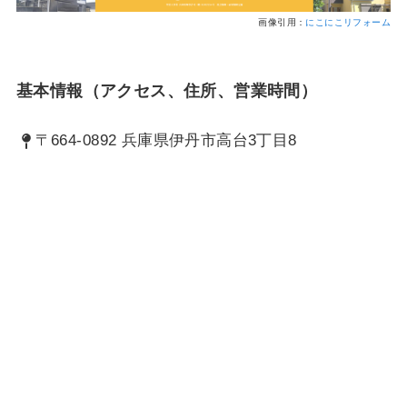
画像引用：
にこにこリフォーム
基本情報（アクセス、住所、営業時間）
〒664-0892 兵庫県伊丹市高台3丁目8