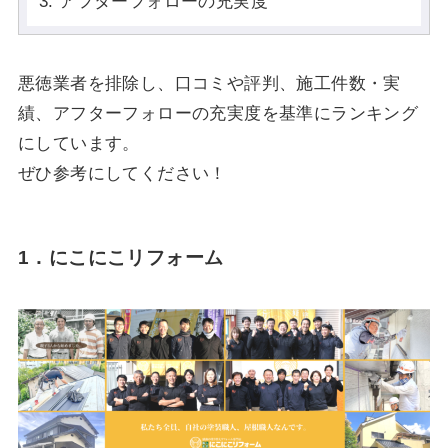
アフターフォローの充実度
悪徳業者を排除し、口コミや評判、施工件数・実
績、アフターフォローの充実度を基準にランキング
にしています。
ぜひ参考にしてください！
1．にこにこリフォーム