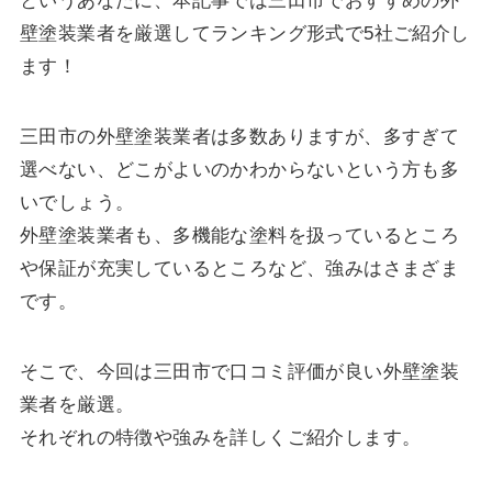
というあなたに、本記事では三田市でおすすめの外
壁塗装業者を厳選してランキング形式で5社ご紹介し
ます！
三田市の外壁塗装業者は多数ありますが、多すぎて
選べない、どこがよいのかわからないという方も多
いでしょう。
外壁塗装業者も、多機能な塗料を扱っているところ
や保証が充実しているところなど、強みはさまざま
です。
そこで、今回は三田市で口コミ評価が良い外壁塗装
業者を厳選。
それぞれの特徴や強みを詳しくご紹介します。