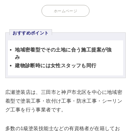
ホームページ
おすすめポイント
地域密着型でその土地に合う施工提案が強
み
建物診断時には女性スタッフも同行
広瀬塗装店は、三田市と神戸市北区を中心に地域密
着型で塗装工事・吹付け工事・防水工事・シーリン
グ工事を行う事業者です。
多数の1級塗装技能士などの有資格者が在籍してお