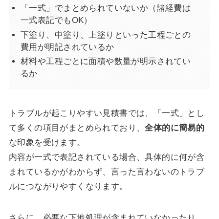
「一式」でまとめられていないか（諸経費は
一式表記でもOK）
下塗り、中塗り、上塗りといった工程ごとの
費用が明記されているか
材料や工程ごとに面積や数量が明示されてい
るか
トラブルが起こりやすい見積書では、「一式」とし
て多くの項目がまとめられており、
全体的に簡易的
な印象を受けます。
内容が一式で表記されている場合、具体的に何が含
まれているかがわからず、言った言わないのトラブ
ルにつながりやすくなります。
さらに、必要な下地処理が含まれていなかったり、