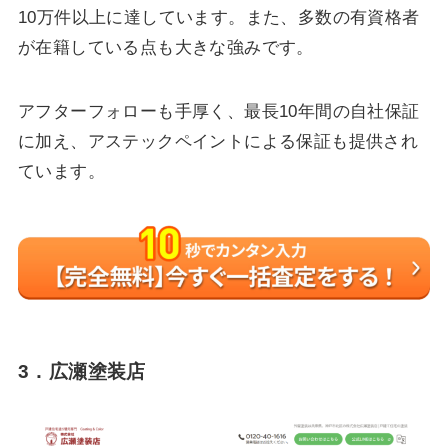
10万件以上に達しています。また、多数の有資格者
が在籍している点も大きな強みです。
アフターフォローも手厚く、最長10年間の自社保証
に加え、アステックペイントによる保証も提供され
ています。
3．広瀬塗装店