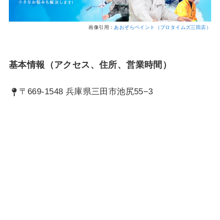
画像引用：
あおぞらペイント（プロタイムズ三田店）
基本情報（アクセス、住所、営業時間）
〒669-1548 兵庫県三田市池尻55−3