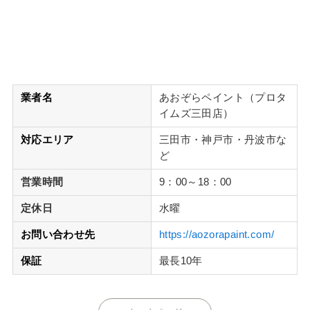
業者名
あおぞらペイント（プロタ
イムズ三田店）
対応エリア
三田市・神戸市・丹波市な
ど
営業時間
9：00～18：00
定休日
水曜
お問い合わせ先
https://aozorapaint.com/
保証
最長10年