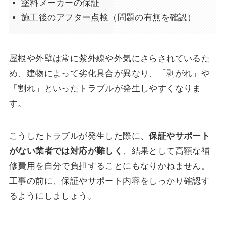
塗料メーカーの保証
施工後のアフター点検（問題の有無を確認）
屋根や外壁は常に紫外線や外気にさらされているた
め、建物によって劣化具合が異なり、「剥がれ」や
「割れ」といったトラブルが発生しやすくなりま
す。
こうしたトラブルが発生した際に、
保証やサポート
がない業者では対応が難しく
、結果として高額な補
修費用を自分で負担することにもなりかねません。
工事の前に、保証やサポート内容をしっかり確認す
るようにしましょう。