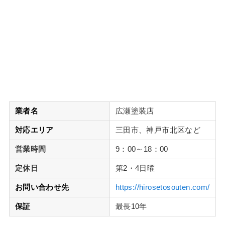
業者名
広瀬塗装店
対応エリア
三田市、神戸市北区など
営業時間
9：00～18：00
定休日
第2・4日曜
お問い合わせ先
https://hirosetosouten.com/
保証
最長10年