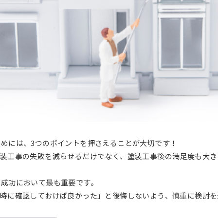
めには、3つのポイントを押さえることが大切です！
塗装工事の失敗を減らせるだけでなく、塗装工事後の満足度も大き
の成功において最も重要です。
の時に確認しておけば良かった」と後悔しないよう、慎重に検討を