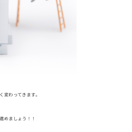
く変わってきます。
進めましょう！！