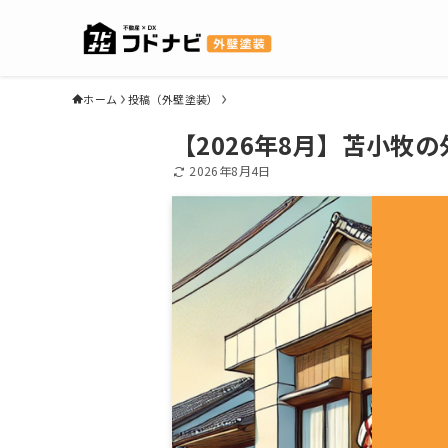
ホーム
投稿（外壁塗装）
【2026年8月】苫小牧
2026年8月4日