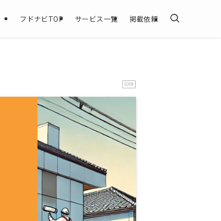
フドナビTOP
サービス一覧
掲載依頼
PR