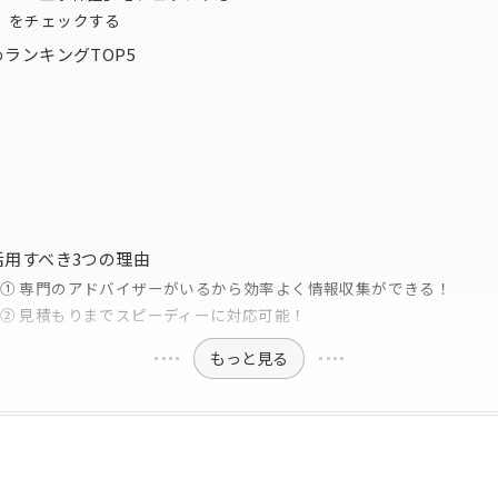
」をチェックする
ランキングTOP5
用すべき3つの理由
① 専門のアドバイザーがいるから効率よく情報収集ができる！
② 見積もりまでスピーディーに対応可能！
もっと見る