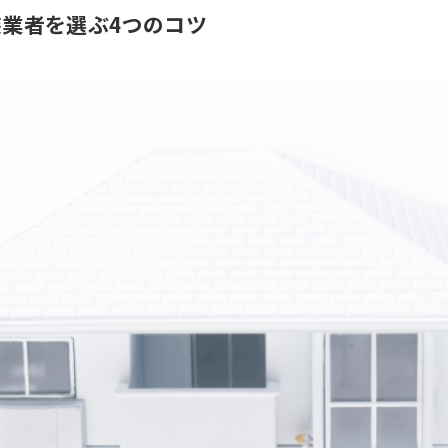
業者を選ぶ4つのコツ