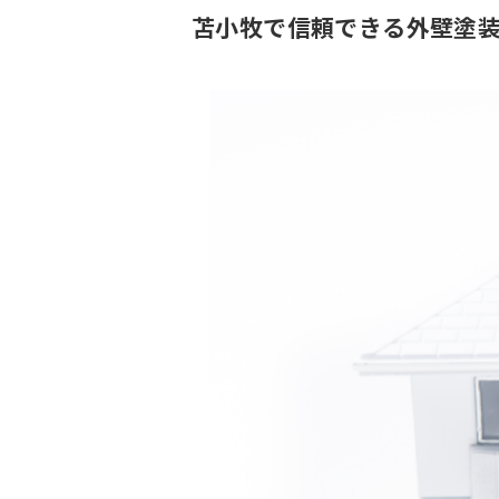
苫小牧で信頼できる外壁塗装