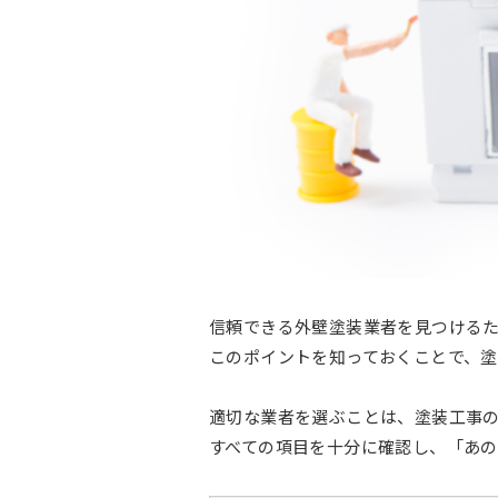
信頼できる外壁塗装業者を見つけるた
このポイントを知っておくことで、
適切な業者を選ぶことは、塗装工事
すべての項目を十分に確認し、「あ