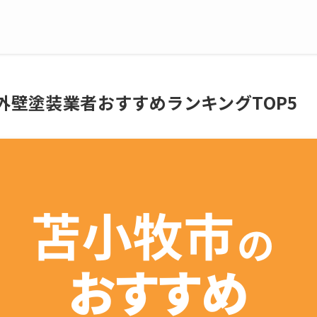
の外壁塗装業者おすすめランキングTOP5