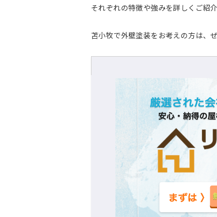
それぞれの特徴や強みを詳しくご紹
苫小牧で外壁塗装をお考えの方は、