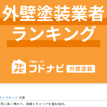
ライアセット
代表
販売に長く携わり、実績とキャリアを重ね独立。