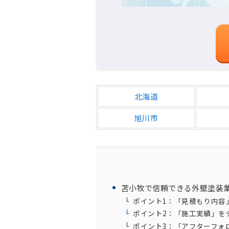
北海道
旭川市
苫小牧で信頼できる外壁塗装
ポイント1：「見積もり内容
ポイント2：「施工実績」を
ポイント3：「アフターフォ