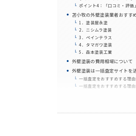
ポイント4：「口コミ・評価
苫小牧の外壁塗装業者おすすめ
1．塗装屋永塗
2．ニシムラ塗装
3．ペインテラス
4．タマガワ塗装
5．森本塗装工業
外壁塗装の費用相場について
外壁塗装は一括査定サイトを活
一括査定をおすすめする理由
一括査定をおすすめする理由