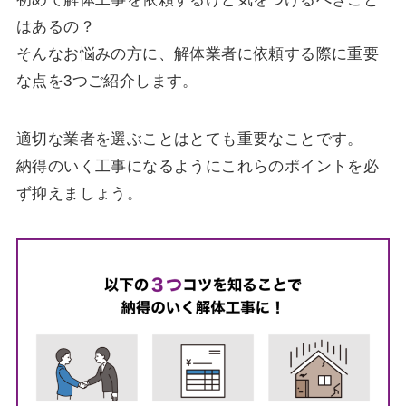
はあるの？
そんなお悩みの方に、解体業者に依頼する際に重要
な点を3つご紹介します。
適切な業者を選ぶことはとても重要なことです。
納得のいく工事になるようにこれらのポイントを必
ず抑えましょう。