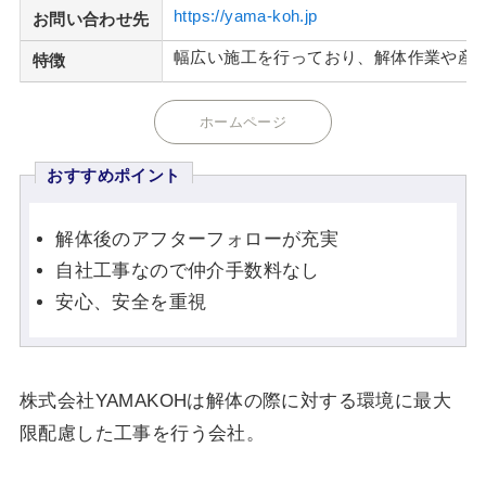
https://yama-koh.jp
お問い合わせ先
幅広い施工を行っており、解体作業や産
特徴
ホームページ
おすすめポイント
解体後のアフターフォローが充実
自社工事なので仲介手数料なし
安心、安全を重視
株式会社YAMAKOHは解体の際に対する環境に最大
限配慮した工事を行う会社。