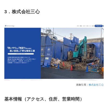
3．株式会社三心
画像引用：
株式会社三心
基本情報（アクセス、住所、営業時間）