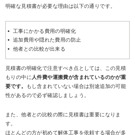
明確な見積書が必要な理由は以下の通りです。
工事にかかる費用の明確化
追加費用や隠れた費用の防止
他者との比較が出来る
見積書の明確化で注意すべき点としては、この見積
もりの中に
人件費や運搬費が含まれているのかが重
要です。
もし含まれていない場合は別途追加の可能
性があるので必ず確認しましょう。
また、他者との比較の際に見積書は重要になりま
す。
ほとんどの方が初めて解体工事を依頼する場合が多