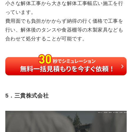
小さな解体工事から大きな解体工事幅広い施工を行
っています。
費用面でも負担がかからず納得の行く価格で工事を
行い、解体後のタンスや食器棚等の木製家具なども
合わせて処分することが可能です。
5．三貴株式会社