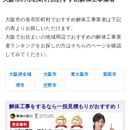
大阪市の各市区町村でおすすめ解体工事業者は下記
の表よりお探しいただけます。
大阪でお住まいの地域周辺でおすすめの解体工事業
者ランキングをお探しの方はそちらのページを確認
してみてください。
大阪府全域
大阪市
東大阪市
箕面市
堺市
交野市
解体工事をするなら一括見積もりがおすすめ！