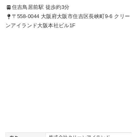
住吉鳥居前駅 徒歩約3分
〒558-0044 大阪府大阪市住吉区長峡町9-6 クリー
ンアイランド大阪本社ビル1F