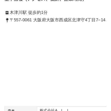
木津川駅 徒歩約1分
〒557-0061 大阪府大阪市西成区北津守4丁目7−14
株式会社A．L．I