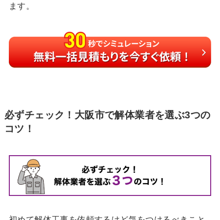
ます。
必ずチェック！大阪市で解体業者を選ぶ3つの
コツ！
初めて解体工事を依頼するけど気をつけるべきこと