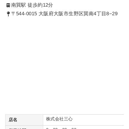
南巽駅 徒歩約12分
〒544-0015 大阪府大阪市生野区巽南4丁目8−29
株式会社三心
店名