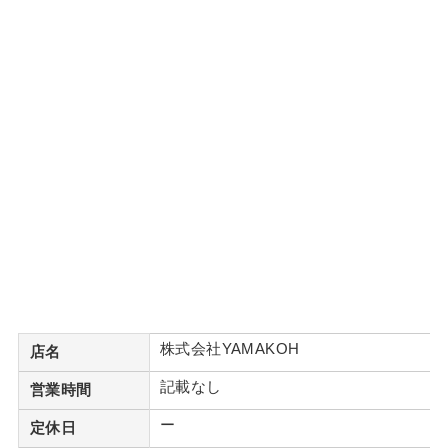
株式会社YAMAKOH
店名
記載なし
営業時間
ー
定休日