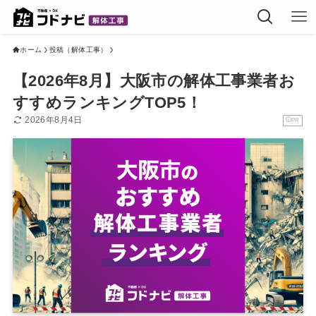
ホーム
投稿（解体工事）
【2026年8月】大阪市の解体工事業者お
すすめランキングTOP5！
2026年8月4日
PR