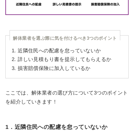
解体業者を選ぶ際に気を付けるべき3つのポイント
近隣住民への配慮を怠っていないか
詳しい見積もり書を提示してもらえるか
損害賠償保険に加入しているか
ここでは、解体業者の選び方について3つのポイント
を紹介していきます！
1．近隣住民への配慮を怠っていないか