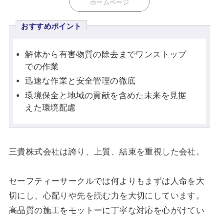
ホームページ
おすすめポイント
解体から有害物質の除去までワンストップ
での作業
迅速な作業と安全管理の徹底
環境保全と地域の貢献を含めた未来を見据
えた環境配慮
三貴株式会社は誇り、上質、結束を重視した会社。
セーフティーサークルでは何よりもまずは人命を大
切にし、心配りや先を読む力を大切にしています。
高品質の施工をモットーに丁寧な対応を心がけてい