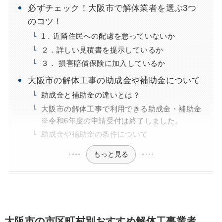
必ずチェック！大阪市で解体業者を選ぶ3つ
のコツ！
1．近隣住民への配慮を怠っていないか
２．詳しい見積書を提示しているか
３． 損害賠償保険に加入しているか
大阪市の解体工事の助成金や補助金について
助成金と補助金の違いとは？
大阪市の解体工事で利用できる助成金・補助金
※令和6年度の申請受付は終了しました。
助成金や補助金の条件について
もっと見る
大阪市の市区町村別おすすめ解体工事業者