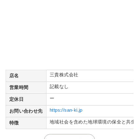
三貴株式会社
店名
記載なし
営業時間
ー
定休日
https://san-ki.jp
お問い合わせ先
地域社会を含めた地球環境の保全と共生
特徴