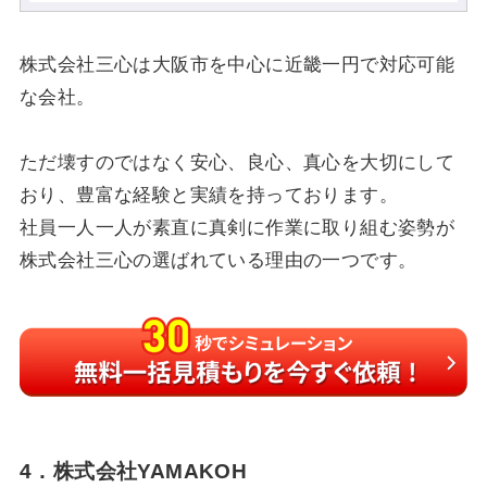
株式会社三心は大阪市を中心に近畿一円で対応可能
な会社。
ただ壊すのではなく安心、良心、真心を大切にして
おり、豊富な経験と実績を持っております。
社員一人一人が素直に真剣に作業に取り組む姿勢が
株式会社三心の選ばれている理由の一つです。
4．株式会社YAMAKOH