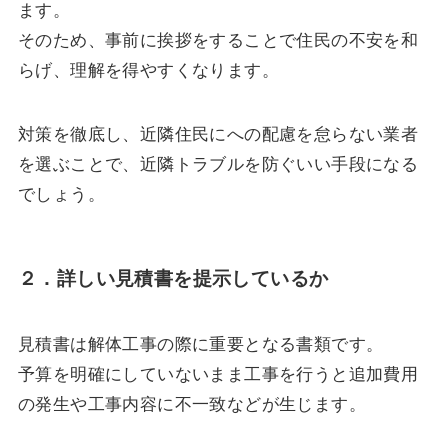
ます。
そのため、事前に挨拶をすることで住民の不安を和
らげ、理解を得やすくなります。
対策を徹底し、近隣住民にへの配慮を怠らない業者
を選ぶことで、近隣トラブルを防ぐいい手段になる
でしょう。
２．詳しい見積書を提示しているか
見積書は解体工事の際に重要となる書類です。
予算を明確にしていないまま工事を行うと追加費用
の発生や工事内容に不一致などが生じます。