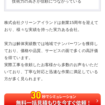
技術力の高さが信頼につながっている
株式会社クリーンアイランドは創業15周年を迎えて
おり、様々な実績を持った実力ある会社。
実力は解体実績数では地域でナンバーワンを獲得し
ており、価格や品質、サービスの面で多くの高評価
を得ています。
実際工事を依頼したお客様から多数のお声をいただ
いており、丁寧な対応と迅速な作業に満足している
方が多く見られます。