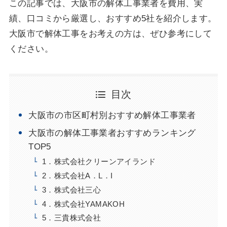
この記事では、大阪市の解体工事業者を費用、実
績、口コミから厳選し、おすすめ5社を紹介します。
大阪市で解体工事をお考えの方は、ぜひ参考にして
ください。
目次
大阪市の市区町村別おすすめ解体工事業者
大阪市の解体工事業者おすすめランキング
TOP5
1．株式会社クリーンアイランド
2．株式会社A．L．I
3．株式会社三心
4．株式会社YAMAKOH
5．三貴株式会社