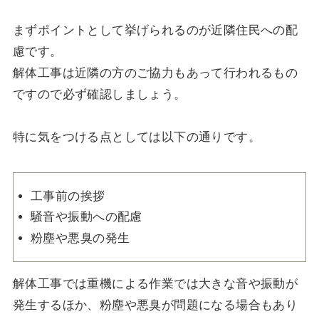
まずポイントとして挙げられるのが近隣住民への配
慮です。
解体工事は近隣の方のご協力もあって行われるもの
ですので必ず確認しましょう。
特に気をつける点としては以下の通りです。
工事前の挨拶
騒音や振動への配慮
粉塵や悪臭の発生
解体工事では重機による作業では大きな音や振動が
発生するほか、粉塵や悪臭が問題になる場合もあり