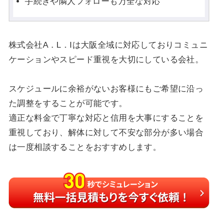
手続きや隣人フォローも万全な対応
株式会社A．L．Iは大阪全域に対応しておりコミュニ
ケーションやスピード重視を大切にしている会社。
スケジュールに余裕がないお客様にもご希望に沿っ
た調整をすることが可能です。
適正な料金で丁寧な対応と信用を大事にすることを
重視しており、解体に対して不安な部分が多い場合
は一度相談することをおすすめします。