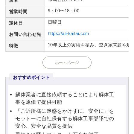
店名
9：00〜18：00
営業時間
日曜日
定休日
https://ali-kaitai.com
お問い合わせ先
10年以上の実績を積み、空き家問題や建
特徴
ホームページ
おすすめポイント
解体業者に直接依頼することにより解体工
事を原価で提供可能
「ご近所様に迷惑をかけずに、安全に」を
モットーに自社保有する解体工事部隊での
安心、安全な品質を提供