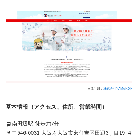
画像引用：
株式会社YAMAKOH
基本情報（アクセス、住所、営業時間）
南田辺駅 徒歩約7分
〒546-0031 大阪府大阪市東住吉区田辺3丁目19−4