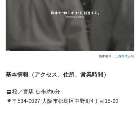
画像引用：
三貴株式会社
基本情報（アクセス、住所、営業時間）
桜ノ宮駅 徒歩約6分
〒534-0027 大阪市都島区中野町4丁目15-20