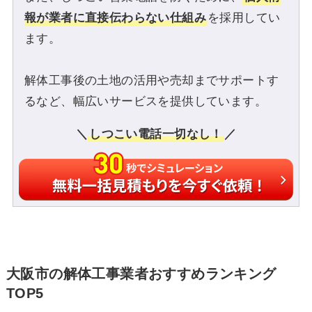
報が業者に直接伝わらない仕組み
を採用してい
ます。
解体工事後の土地の活用や売却までサポートす
るなど、幅広いサービスを提供しています。
＼
しつこい電話一切なし！
／
大阪市の解体工事業者おすすめランキング
TOP5