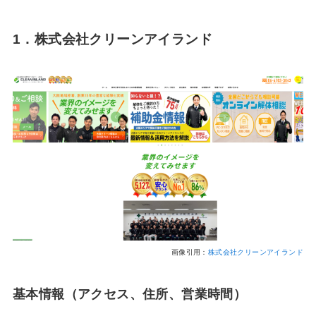
1．株式会社クリーンアイランド
画像引用：
株式会社クリーンアイランド
基本情報（アクセス、住所、営業時間）