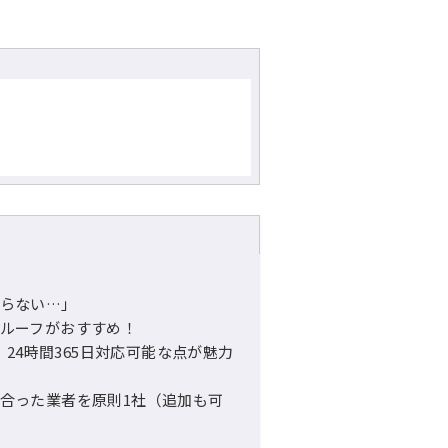
らない…」
ルーフがおすすめ！
、24時間365日対応可能な点が魅力
合った業者を原則1社（追加も可