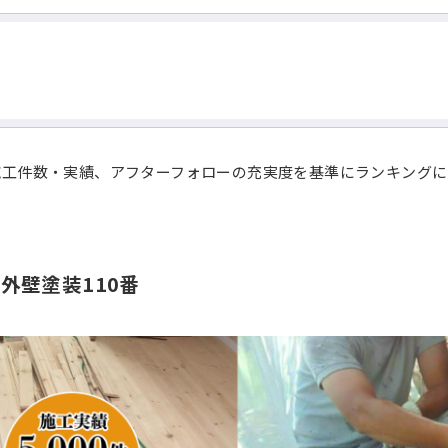
施工件数・実績、アフターフォローの充実度を基準にランキングに
外壁塗装110番