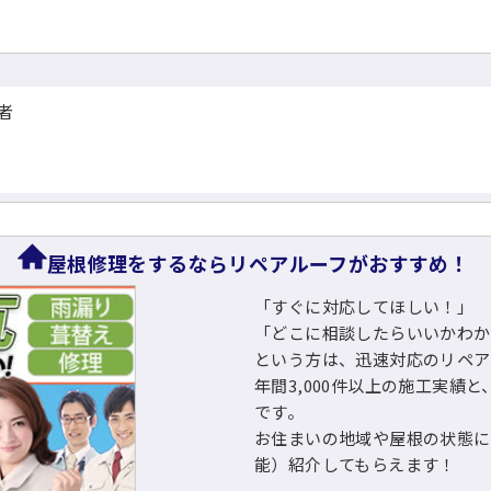
者
屋根修理をするならリペアルーフがおすすめ！
「すぐに対応してほしい！」
「どこに相談したらいいかわか
という方は、迅速対応のリペア
年間3,000件以上の施工実績と
です。
お住まいの地域や屋根の状態に
能）紹介してもらえます！