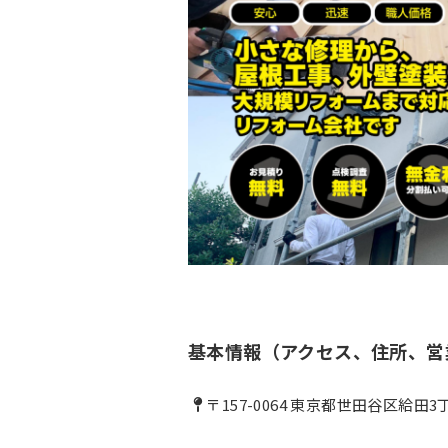
基本情報（アクセス、住所、営
〒157-0064 東京都世田谷区給田