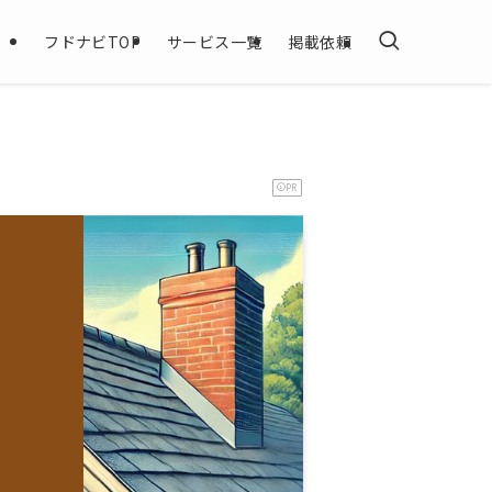
フドナビTOP
サービス一覧
掲載依頼
PR