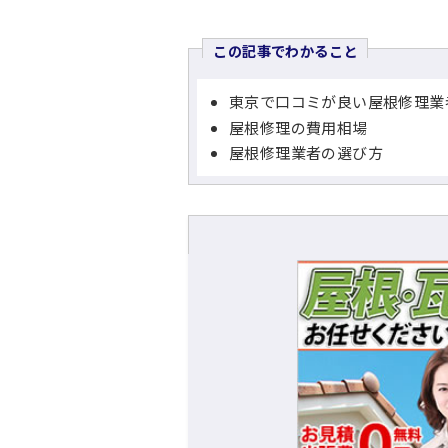
この記事でわかること
東京で口コミが良い屋根修理業
屋根修理の費用相場
屋根修理業者の選び方