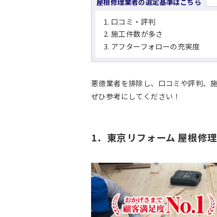
屋根修理業者の選定基準はこちら
口コミ・評判
施工件数が多さ
アフターフォローの充実度
悪徳業者を排除し、口コミや評判、
ぜひ参考にしてください！
1．東京リフォーム 屋根修理