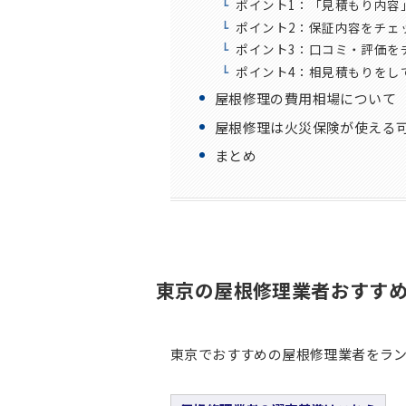
ポイント1：「見積もり内容
ポイント2：保証内容をチェ
ポイント3：口コミ・評価を
ポイント4：相見積もりをし
屋根修理の費用相場について
屋根修理は火災保険が使える
まとめ
東京
の屋根修理業者おすすめ
東京でおすすめの屋根修理業者をラン