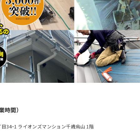
業時間）
3丁目34−1 ライオンズマンション千歳烏山 1階