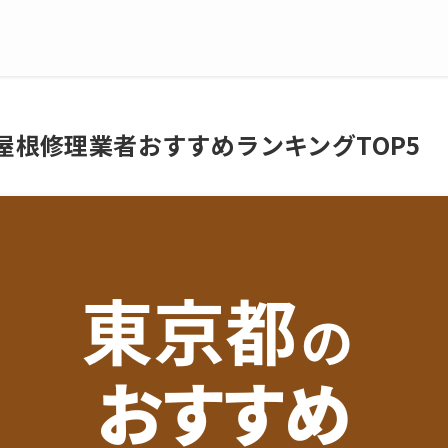
の屋根修理業者おすすめランキングTOP5