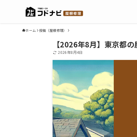
ホーム
投稿（屋根修理）
【2026年8月】東京都
2026年8月4日