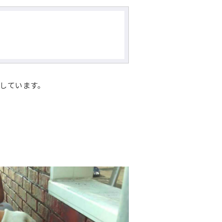
しています。