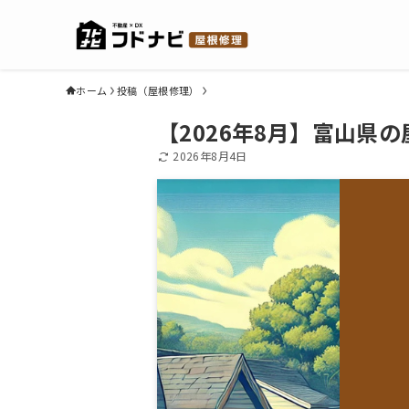
ホーム
投稿（屋根修理）
【2026年8月】富山県
2026年8月4日