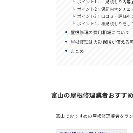
ポイント1：「見積もり内容
ポイント2：保証内容をチェ
ポイント3：口コミ・評価を
ポイント4：相見積もりをし
屋根修理の費用相場について
屋根修理は火災保険が使える
まとめ
富山
の屋根修理業者おすすめ
富山でおすすめの屋根修理業者をラン