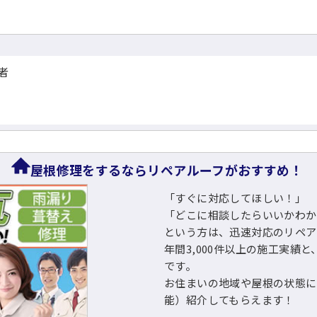
者
屋根修理をするならリペアルーフがおすすめ！
「すぐに対応してほしい！」
「どこに相談したらいいかわか
という方は、迅速対応のリペア
年間3,000件以上の施工実績と
です。
お住まいの地域や屋根の状態に
能）紹介してもらえます！