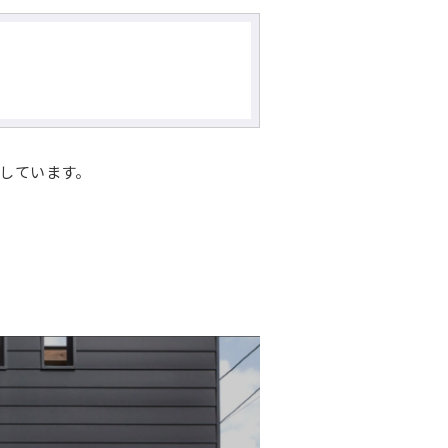
しています。