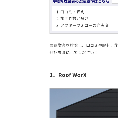
屋根修理業者の選定基準はこちら
口コミ・評判
施工件数が多さ
アフターフォローの充実度
悪徳業者を排除し、口コミや評判、
ぜひ参考にしてください！
1．Roof WorX