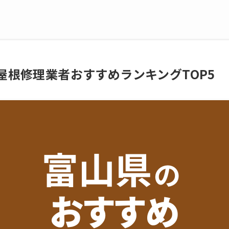
の屋根修理業者おすすめランキングTOP5