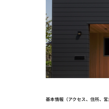
基本情報（アクセス、住所、営