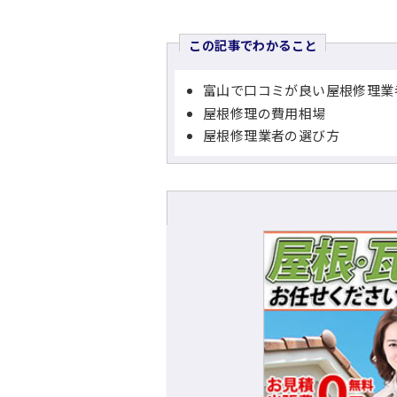
この記事でわかること
富山で口コミが良い屋根修理業
屋根修理の費用相場
屋根修理業者の選び方