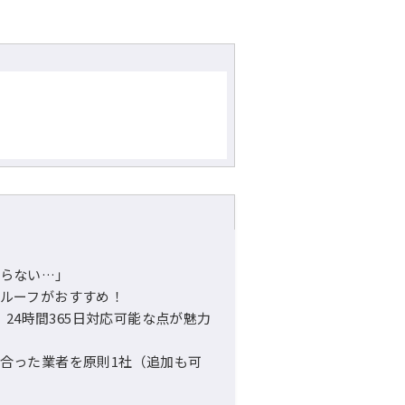
らない…」
ルーフがおすすめ！
、24時間365日対応可能な点が魅力
合った業者を原則1社（追加も可