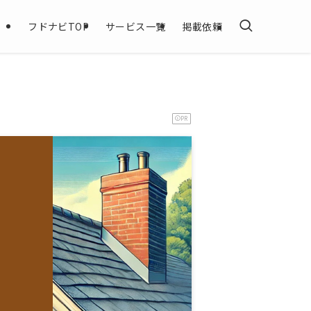
フドナビTOP
サービス一覧
掲載依頼
PR