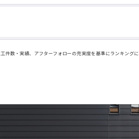
施工件数・実績、アフターフォローの充実度を基準にランキングに