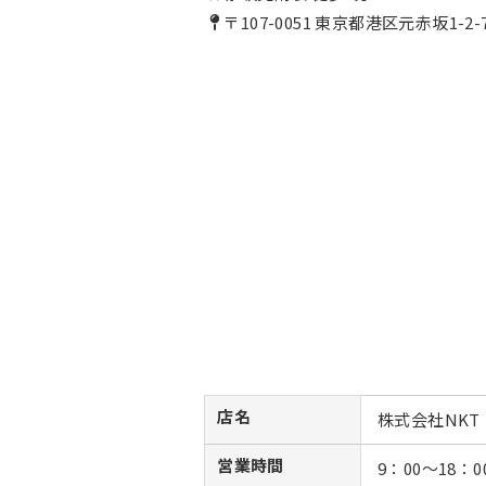
〒107-0051 東京都港区元赤坂1-2
店名
株式会社NKT
営業時間
9：00〜18：0