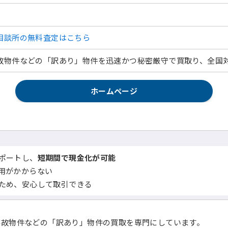
相談所の無料査定はこちら
故物件などの「訳あり」物件を迅速かつ秘密厳守で買取り、全国
ホームページ
ポートし、
短期間で現金化が可能
用がかからない
ため、安心して取引できる
事故物件などの「訳あり」物件の買取を専門にしています。