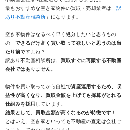
最もおすすめな空き家物件の買取・売却業者は「
訳
あり不動産相談所
」になります。
空き家物件はなるべく早く処分したいと思うもの
の、
できるだけ高く買い取って欲しいと思うのは当
たり前
ですよね？
訳あり不動産相談所は、
買取すぐに再販する不動産
会社ではありません
。
物件を買い取ってから
自社で資産運用するため、収
益性が高くなり、買取金額を上げても採算がとれる
仕組みを採用
しています。
結果として、買取金額が高くなるのが特徴です！
とはいえ、空き家といっても不動産の査定は会社ご