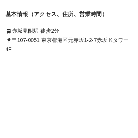
基本情報（アクセス、住所、営業時間）
赤坂見附駅 徒歩2分
〒107-0051 東京都港区元赤坂1-2-7赤坂 Kタワー
4F