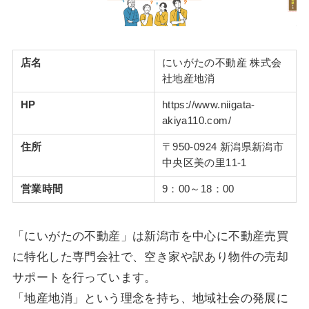
店名
にいがたの不動産 株式会
社地産地消
HP
https://www.niigata-
akiya110.com/
住所
〒950-0924 新潟県新潟市
中央区美の里11-1
営業時間
9：00～18：00
「にいがたの不動産」は新潟市を中心に不動産売買
に特化した専門会社で、空き家や訳あり物件の売却
サポートを行っています。
「地産地消」という理念を持ち、地域社会の発展に