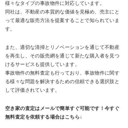
様々なタイプの事故物件に対応しています。
同社は、不動産の本質的な価値を見極め、売主にと
って最適な販売方法を提案することで知られていま
す。
また、適切な清掃とリノベーションを通じて不動産
を再生し、その販売網を通じて新たな購入者を見つ
けるサービスも提供しています。
事故物件の無料査定も行っており、事故物件に関す
る様々な問題を解決するための信頼できる選択肢と
して評価されています。
空き家の査定はメールで簡単すぐ可能です！今すぐ
無料査定を依頼する場合はこちら↓