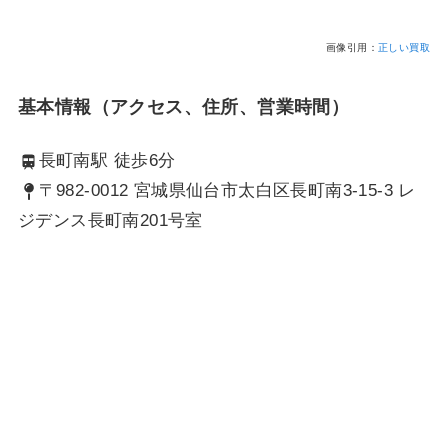
画像引用：
正しい買取
基本情報（アクセス、住所、営業時間）
長町南駅 徒歩6分
〒982-0012 宮城県仙台市太白区長町南3-15-3 レ
ジデンス長町南201号室