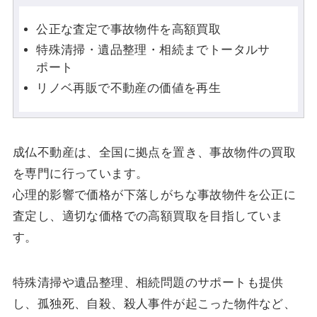
公正な査定で事故物件を高額買取
特殊清掃・遺品整理・相続までトータルサ
ポート
リノベ再販で不動産の価値を再生
成仏不動産は、全国に拠点を置き、事故物件の買取
を専門に行っています。
心理的影響で価格が下落しがちな事故物件を公正に
査定し、適切な価格での高額買取を目指していま
す。
特殊清掃や遺品整理、相続問題のサポートも提供
し、孤独死、自殺、殺人事件が起こった物件など、