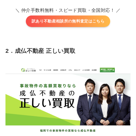
＼ 仲介手数料無料・スピード買取・全国対応！ ／
訳あり不動産相談所の無料査定はこちら
2．成仏不動産 正しい買取