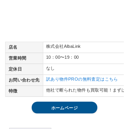
株式会社AlbaLink
店名
10：00〜19：00
営業時間
なし
定休日
訳あり物件PROの無料査定はこちら
お問い合わせ先
他社で断られた物件も買取可能！まずは
特徴
ホームページ