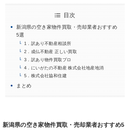
目次
新潟県の空き家物件買取・売却業者おすすめ
5選
1．訳あり不動産相談所
2．成仏不動産 正しい買取
3．訳あり物件買取プロ
4．にいがたの不動産 株式会社地産地消
5．株式会社協和住建
まとめ
新潟県の空き家物件買取・売却業者おすすめ5