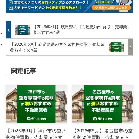
【2026年8月】岐阜県のゴミ屋敷物件買取・売却業
者おすすめ4選
【2026年8月】鹿児島県の空き家物件買取・売却業
者おすすめ5選
関連記事
【2026年8月】神戸市の空き
【2026年8月】名古屋市の空
家物件買取・売却業者おす
き家物件買取・売却業者お