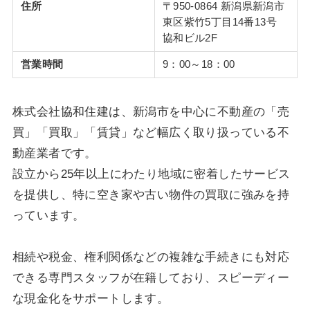
住所
〒950-0864 新潟県新潟市
東区紫竹5丁目14番13号
協和ビル2F
営業時間
9：00～18：00
株式会社協和住建は、新潟市を中心に不動産の「売
買」「買取」「賃貸」など幅広く取り扱っている不
動産業者です。
設立から25年以上にわたり地域に密着したサービス
を提供し、特に空き家や古い物件の買取に強みを持
っています。
相続や税金、権利関係などの複雑な手続きにも対応
できる専門スタッフが在籍しており、スピーディー
な現金化をサポートします。