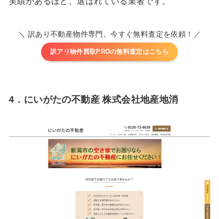
実績があるほど、選ばれている業者です。
＼ 訳あり不動産物件専門。今すぐ無料査定を依頼！／
訳アリ物件買取PROの無料査定はこちら
4．
にいがたの不動産 株式会社地産地消