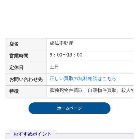
成仏不動産
店名
9：00〜18：00
営業時間
土日
定休日
正しい買取の無料相談はこちら
お問い合わせ先
孤独死物件買取、自殺物件買取、殺人物
特徴
ホームページ
おすすめポイント