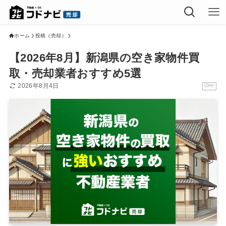
ホーム
投稿（売却）
【2026年8月】新潟県の空き家物件買
取・売却業者おすすめ5選
2026年8月4日
PR