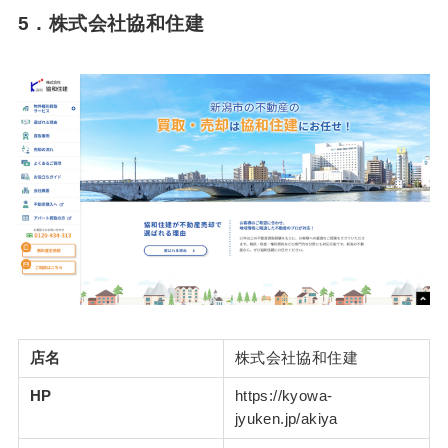
5．
株式会社協和住建
店名
株式会社協和住建
HP
https://kyowa-
jyuken.jp/akiya