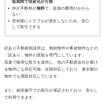
短期間で現金化が可能
仲介手数料が
無料
で、追加の費用がかから
ない
売却後にトラブルが発生しないため、安心
して取引できる
訳あり不動産相談所は、相続物件や事故物件などの
「訳あり」物件の買取を専門にしています。
迅速で確実な取引を提供し、他の不動産会社が避け
る物件にも対応可能。全国対応しており、東京都の
物件でも買取対応しています。
また、秘密厳守での取引が保証されており、安心し
て利用できます。