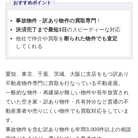
おすすめポイント
事故物件・訳あり物件の買取専門
！
決済完了まで最短3日
のスピーディーな対応
他社で仲介や買取を
断られた物件でも査定
してくれる
愛知、東京、千葉、茨城、大阪に支店をもつ訳あり
不動産物件専門に買取を行なっている不動産屋。
一般的な物件・再建築が難しい物件や長年放置され
ていた空き家・訳あり物件・共有持分など普通の不
動産業者や売りにくい物件でも買取対応をしていま
す。
事故物件を含む訳あり物件も年間3,000件以上の相談