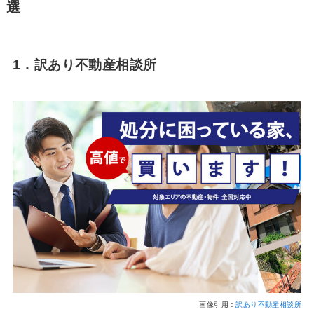
選
1．訳あり不動産相談所
画像引用：
訳あり不動産相談所