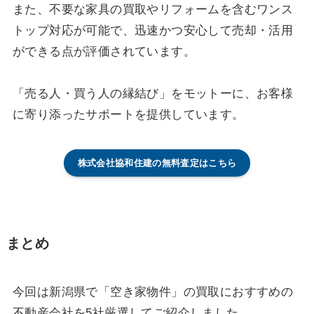
また、不要な家具の買取やリフォームを含むワンス
トップ対応が可能で、迅速かつ安心して売却・活用
ができる点が評価されています。
「売る人・買う人の縁結び」をモットーに、お客様
に寄り添ったサポートを提供しています。
株式会社協和住建の無料査定はこちら
まとめ
今回は新潟県で「空き家物件」の買取におすすめの
不動産会社を5社厳選してご紹介しました。