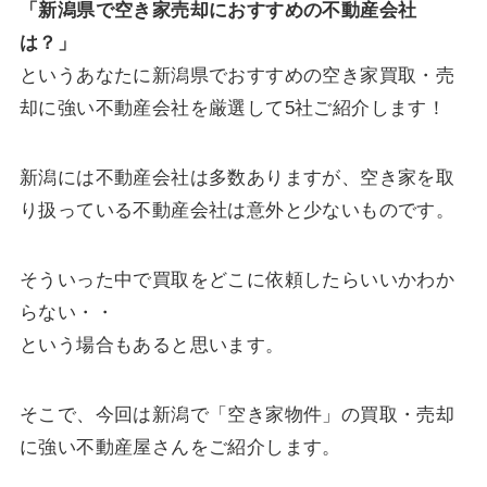
「新潟県で空き家売却におすすめの不動産会社
は？」
というあなたに新潟県でおすすめの空き家買取・売
却に強い不動産会社を厳選して5社ご紹介します！
新潟には不動産会社は多数ありますが、空き家を取
り扱っている不動産会社は意外と少ないものです。
そういった中で買取をどこに依頼したらいいかわか
らない・・
という場合もあると思います。
そこで、今回は新潟で「空き家物件」の買取・売却
に強い不動産屋さんをご紹介します。