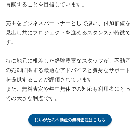
貢献することを目指しています。
売主をビジネスパートナーとして扱い、付加価値を
見出し共にプロジェクトを進めるスタンスが特徴で
す。
特に地元に根差した経験豊富なスタッフが、不動産
の売却に関する最適なアドバイスと親身なサポート
を提供することが評価されています。
また、無料査定や年中無休での対応も利用者にとっ
ての大きな利点です。
にいがたの不動産の無料査定はこちら