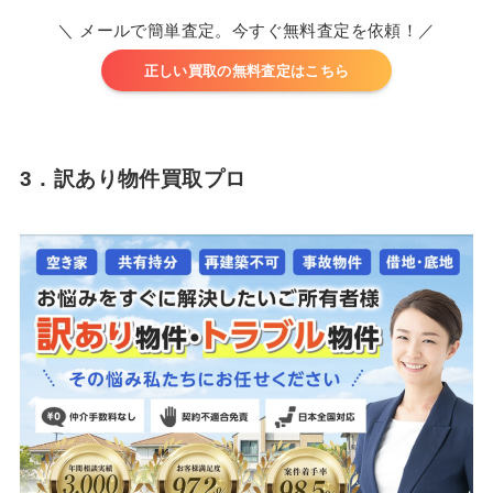
＼ メールで簡単査定。今すぐ無料査定を依頼！／
正しい買取の無料査定はこちら
3．訳あり物件買取プロ