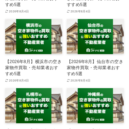
すめ5選
すすめ5選
2026年8月4日
2026年8月4日
【2026年8月】横浜市の空き
【2026年8月】仙台市の空き
家物件買取・売却業者おす
家物件買取・売却業者おす
すめ5選
すめ5選
2026年8月4日
2026年8月4日