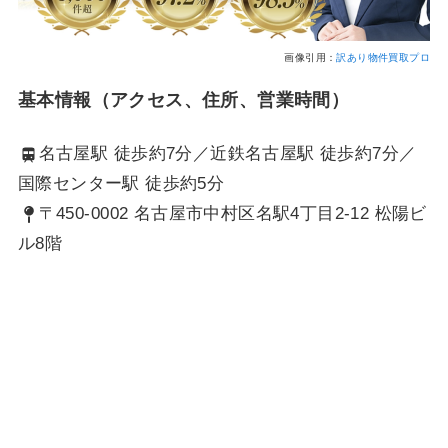
画像引用：
訳あり物件買取プロ
基本情報（アクセス、住所、営業時間）
名古屋駅 徒歩約7分／近鉄名古屋駅 徒歩約7分／
国際センター駅 徒歩約5分
〒450-0002 名古屋市中村区名駅4丁目2-12 松陽ビ
ル8階