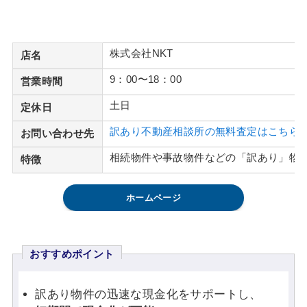
株式会社NKT
店名
9：00〜18：00
営業時間
土日
定休日
訳あり不動産相談所の無料査定はこちら
お問い合わせ先
相続物件や事故物件などの「訳あり」物
特徴
ホームページ
おすすめポイント
訳あり物件の迅速な現金化をサポートし、