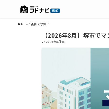
ホーム
投稿（売却）
【2026年8月】堺市で
2026年8月4日