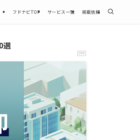
フドナビTOP
サービス一覧
掲載依頼
0選
PR