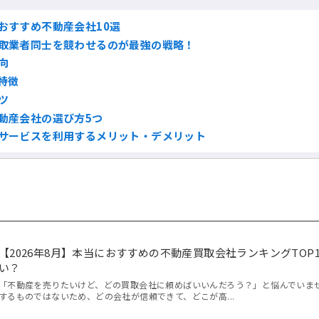
おすすめ不動産会社10選
取業者同士を競わせるのが最強の戦略！
向
特徴
ツ
動産会社の選び方5つ
サービスを利用するメリット・デメリット
【2026年8月】本当におすすめの不動産買取会社ランキングTOP
い？
「不動産を売りたいけど、どの買取会社に頼めばいいんだろう？」と悩んでいま
するものではないため、どの会社が信頼できて、どこが高...