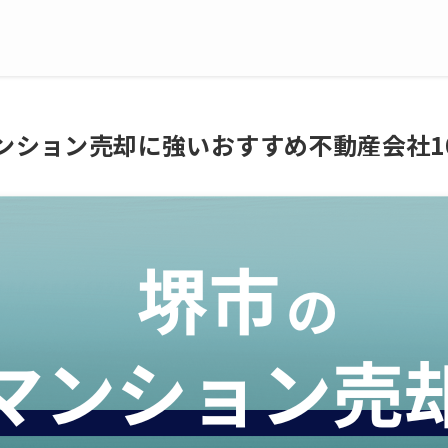
マンション売却に強いおすすめ不動産会社1