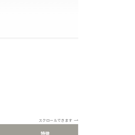
スクロールできます
特徴