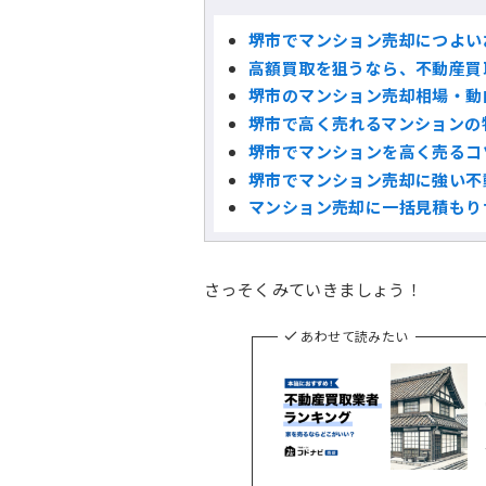
堺市でマンション売却につよい
高額買取を狙うなら、不動産買
堺市のマンション売却相場・動
堺市で高く売れるマンションの
堺市でマンションを高く売るコ
堺市でマンション売却に強い不
マンション売却に一括見積もり
さっそくみていきましょう！
あわせて読みたい