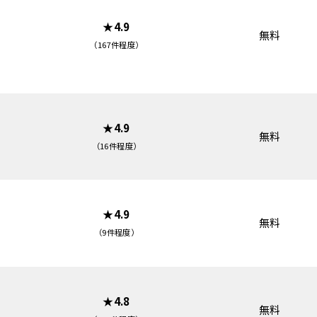
★4.9
無料
（167件程度）
★4.9
無料
（16件程度）
★4.9
無料
（9件程度）
★4.8
無料