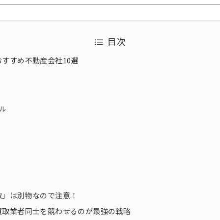
目次
すすめ不動産会社10選
フル
取」は別物なので注意！
買取業者同士を競わせるのが最強の戦略