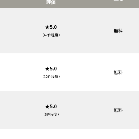
評価
★5.0
無料
（42件程度）
★5.0
無料
（12件程度）
★5.0
無料
（5件程度）