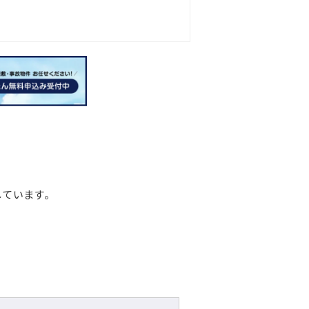
しています。