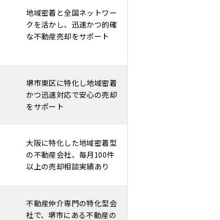
地域密着と全国ネットワー
クを活かし、迅速かつ的確
な不動産売却をサポート
堺市東区に特化し地域密着
かつ迅速対応で安心の売却
をサポート
大阪に特化した地域密着型
の不動産会社、毎月100件
以上の売却相談実績あり
不動産仲介専門の特化型会
社で、堺市にある不動産の