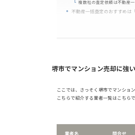
複数社の査定依頼は不動産一
不動産一括査定のおすすめは
堺市でマンション売却に強い
ここでは、さっそく堺市でマンション
こちらで紹介する業者一覧はこちら
業者名
問合せ