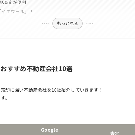
括査定が便利
「イエウール」！
もっと見る
おすすめ不動産会社10選
売却に強い不動産会社を10社紹介していきます！
です。
Google
査定