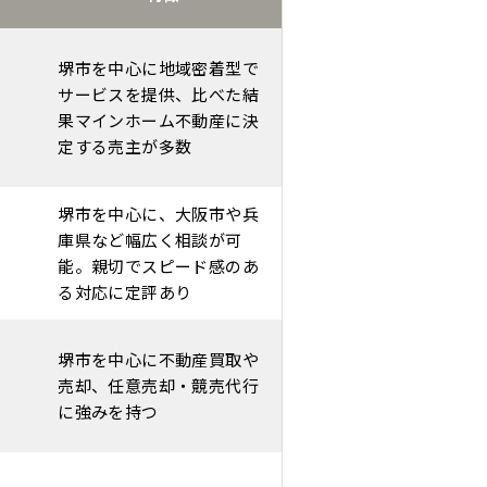
堺市を中心に地域密着型で
サービスを提供、比べた結
果マインホーム不動産に決
定する売主が多数
堺市を中心に、大阪市や兵
庫県など幅広く相談が可
能。親切でスピード感のあ
る対応に定評あり
堺市を中心に不動産買取や
売却、任意売却・競売代行
に強みを持つ