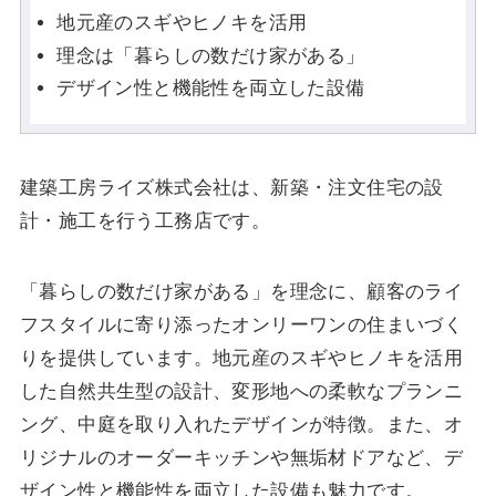
地元産のスギやヒノキを活用
理念は「暮らしの数だけ家がある」
デザイン性と機能性を両立した設備
建築工房ライズ株式会社は、新築・注文住宅の設
計・施工を行う工務店です。
「暮らしの数だけ家がある」を理念に、顧客のライ
フスタイルに寄り添ったオンリーワンの住まいづく
りを提供しています。地元産のスギやヒノキを活用
した自然共生型の設計、変形地への柔軟なプランニ
ング、中庭を取り入れたデザインが特徴。また、オ
リジナルのオーダーキッチンや無垢材ドアなど、デ
ザイン性と機能性を両立した設備も魅力です。