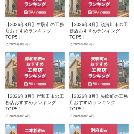
【2026年8月】生駒市の工務
【2026年8月】須賀川市の工
店おすすめランキング
務店おすすめランキング
TOP5！
TOP5！
2026年8月4日
2026年8月4日
【2026年8月】岸和田市の工
【2026年8月】矢吹町の工務
務店おすすめランキング
店おすすめランキング
TOP5！
TOP5！
2026年8月4日
2026年8月4日