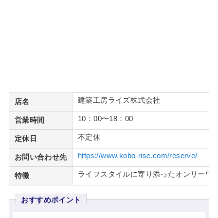
建築工房ライズ株式会社
店名
10：00〜18：00
営業時間
不定休
定休日
https://www.kobo-rise.com/reserve/
お問い合わせ先
ライフスタイルに寄り添ったオンリーワ
特徴
おすすめポイント