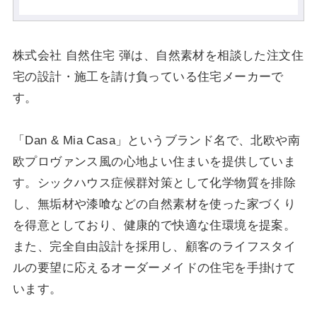
株式会社 自然住宅 弾は、自然素材を相談した注文住
宅の設計・施工を請け負っている住宅メーカーで
す。
「Dan & Mia Casa」というブランド名で、北欧や南
欧プロヴァンス風の心地よい住まいを提供していま
す。シックハウス症候群対策として化学物質を排除
し、無垢材や漆喰などの自然素材を使った家づくり
を得意としており、健康的で快適な住環境を提案。
また、完全自由設計を採用し、顧客のライフスタイ
ルの要望に応えるオーダーメイドの住宅を手掛けて
います。