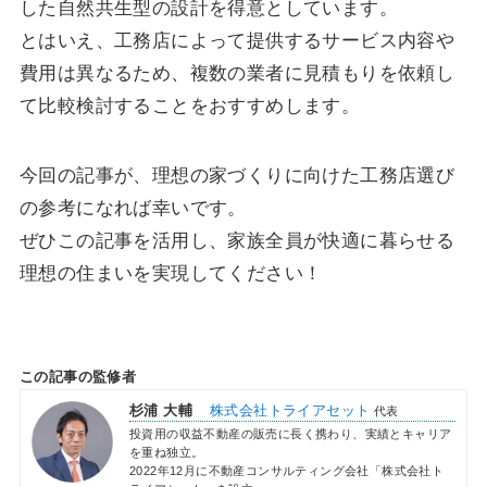
した自然共生型の設計を得意としています。
とはいえ、工務店によって提供するサービス内容や
費用は異なるため、複数の業者に見積もりを依頼し
て比較検討することをおすすめします。
今回の記事が、理想の家づくりに向けた工務店選び
の参考になれば幸いです。
ぜひこの記事を活用し、家族全員が快適に暮らせる
理想の住まいを実現してください！
この記事の監修者
杉浦 大輔
株式会社トライアセット
代表
投資用の収益不動産の販売に長く携わり、実績とキャリア
を重ね独立。
2022年12月に不動産コンサルティング会社「株式会社ト