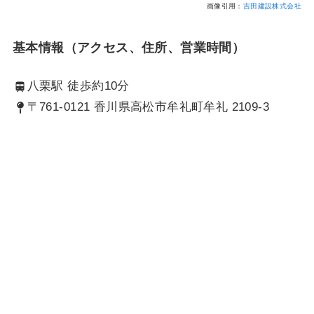
画像引用：
吉田建設株式会社
基本情報（アクセス、住所、営業時間）
八栗駅 徒歩約10分
〒761-0121 香川県高松市牟礼町牟礼 2109-3