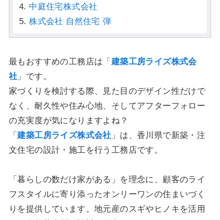
中庭住宅株式会社
株式会社 自然住宅 弾
最もおすすめの工務店は「
建築工房ライズ株式会
社
」です。
家づくりを検討する際、見た目のデザイン性だけで
なく、耐久性や住み心地、そしてアフターフォロー
の充実度が気になりますよね？
「
建築工房ライズ株式会社
」は、香川県で新築・注
文住宅の設計・施工を行う工務店です。
「暮らしの数だけ家がある」を理念に、顧客のライ
フスタイルに寄り添ったオンリーワンの住まいづく
りを提供しています。地元産のスギやヒノキを活用