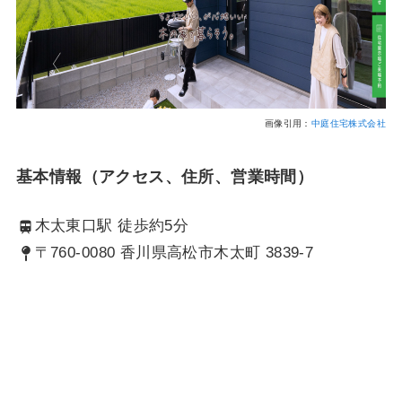
画像引用：
中庭住宅株式会社
基本情報（アクセス、住所、営業時間）
木太東口駅 徒歩約5分
〒760-0080 香川県高松市木太町 3839-7