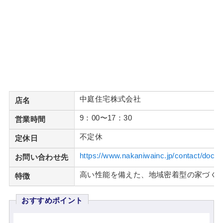
中庭住宅株式会社
店名
9：00〜17：30
営業時間
不定休
定休日
https://www.nakaniwainc.jp/contact/docu
お問い合わせ先
高い性能を備えた、地域密着型の家づく
特徴
おすすめポイント