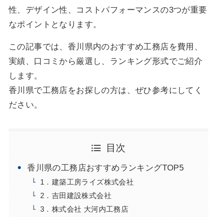
性、デザイン性、コストパフォーマンスの3つが重要
なポイントとなります。
この記事では、香川県内のおすすめ工務店を費用、
実績、口コミから厳選し、ランキング形式でご紹介
します。
香川県で工務店をお探しの方は、ぜひ参考にしてく
ださい。
目次
香川県の工務店おすすめランキングTOP5
1．建築工房ライズ株式会社
2．吉田建設株式会社
3．株式会社 大河内工務店