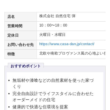
株式会社 自然住宅 弾
店名
10：00〜18：00
営業時間
火曜日・水曜日
定休日
https://www.casa-dan.jp/contact/
お問い合わせ先
北欧や南欧プロヴァンス風の心地よい住
特徴
おすすめポイント
無垢材や漆喰などの自然素材を使った家づ
くり
完全自由設計でライフスタイルに合わせた
オーダーメイドの住宅
健康的で快適な住環境を提案