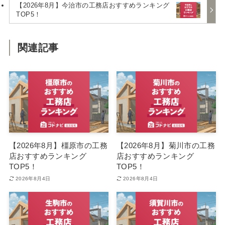
【2026年8月】今治市の工務店おすすめランキング
TOP5！
関連記事
【2026年8月】橿原市の工務
【2026年8月】菊川市の工務
店おすすめランキング
店おすすめランキング
TOP5！
TOP5！
2026年8月4日
2026年8月4日