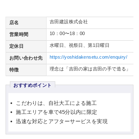
吉田建設株式会社
店名
10：00〜18：00
営業時間
水曜日、祝祭日、第1日曜日
定休日
https://yoshidakensetu.com/enquiry/
お問い合わせ先
理念は「吉田の家は吉田の手で造る」
特徴
おすすめポイント
こだわりは、自社大工による施工
施工エリアを車で45分以内に限定
迅速な対応とアフターサービスを実現