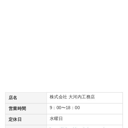
株式会社 大河内工務店
店名
9：00〜18：00
営業時間
水曜日
定休日