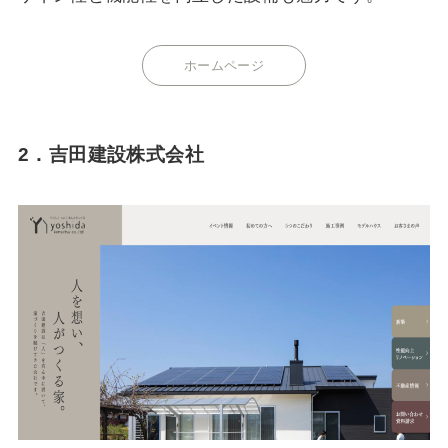
ホームページ
2．吉田建設株式会社