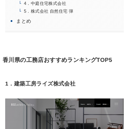
4．中庭住宅株式会社
5．株式会社 自然住宅 弾
まとめ
香川県の工務店おすすめランキングTOP5
1．建築工房ライズ株式会社