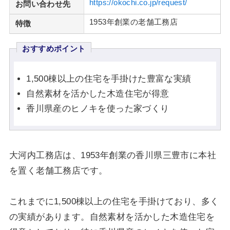
https://okochi.co.jp/request/
お問い合わせ先
1953年創業の老舗工務店
特徴
おすすめポイント
1,500棟以上の住宅を手掛けた豊富な実績
自然素材を活かした木造住宅が得意
香川県産のヒノキを使った家づくり
大河内工務店は、1953年創業の香川県三豊市に本社
を置く老舗工務店です。
これまでに1,500棟以上の住宅を手掛けており、多く
の実績があります。自然素材を活かした木造住宅を