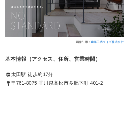
画像引用：
建築工房ライズ株式会社
基本情報（アクセス、住所、営業時間）
太田駅 徒歩約17分
〒761-8075 香川県高松市多肥下町 401-2