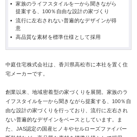
家族のライフスタイルを一から聞きながら
提案する、100％自由な設計の家づくり
流行に左右されない普遍的なデザインが得
意
高品質な素材を標準仕様として採用
中庭住宅株式会社は、香川県高松市に本社を置く住
宅メーカーです。
創業以来、地域密着型の家づくりを展開。家族のラ
イフスタイルを一から聞きながら提案する、100％自
由な設計の家づくりを行っており、流行に左右され
ない普遍的なデザインをベースとしています。ま
た、JAS認定の国産ヒノキやセルローズファイバー