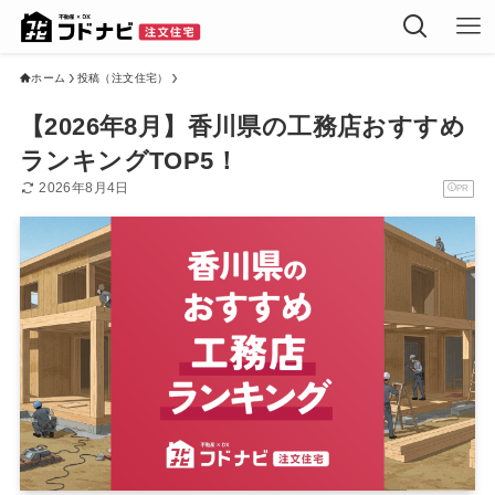
ホーム
投稿（注文住宅）
【2026年8月】香川県の工務店おすすめ
ランキングTOP5！
2026年8月4日
PR