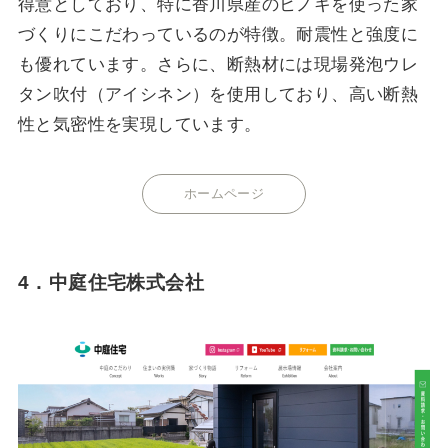
得意としており、特に香川県産のヒノキを使った家
づくりにこだわっているのが特徴。耐震性と強度に
も優れています。さらに、断熱材には現場発泡ウレ
タン吹付（アイシネン）を使用しており、高い断熱
性と気密性を実現しています。
ホームページ
4．中庭住宅株式会社