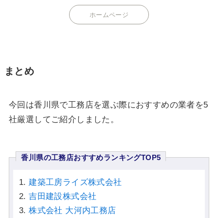
ホームページ
まとめ
今回は香川県で工務店を選ぶ際におすすめの業者を5
社厳選してご紹介しました。
香川県の工務店おすすめランキングTOP5
建築工房ライズ株式会社
吉田建設株式会社
株式会社 大河内工務店