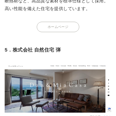
断熱材など、高品質な素材を標準仕様として採用。
高い性能を備えた住宅を提供しています。
ホームページ
5．株式会社 自然住宅 弾