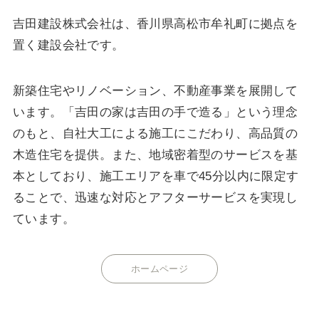
吉田建設株式会社は、香川県高松市牟礼町に拠点を
置く建設会社です。
新築住宅やリノベーション、不動産事業を展開して
います。「吉田の家は吉田の手で造る」という理念
のもと、自社大工による施工にこだわり、高品質の
木造住宅を提供。また、地域密着型のサービスを基
本としており、施工エリアを車で45分以内に限定す
ることで、迅速な対応とアフターサービスを実現し
ています。
ホームページ