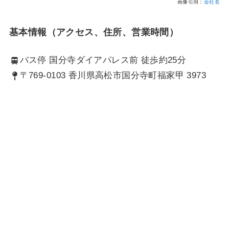
画像引用：
会社名
基本情報（アクセス、住所、営業時間）
バス停 国分寺ダイアパレス前 徒歩約25分
〒769-0103 香川県高松市国分寺町福家甲 3973