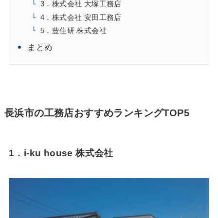
3．株式会社 大塚工務店
4．株式会社 安田工務店
5．豊住研 株式会社
まとめ
長浜市の工務店おすすめランキングTOP5
1．i-ku house 株式会社