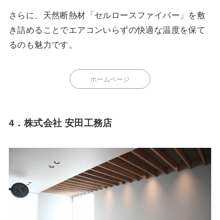
さらに、天然断熱材「セルロースファイバー」を敷
き詰めることでエアコンいらずの快適な温度を保て
るのも魅力です。
ホームページ
4．株式会社 安田工務店