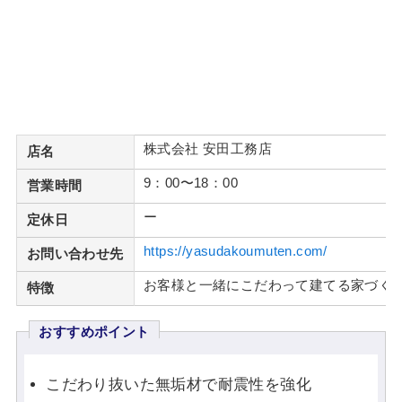
株式会社 安田工務店
店名
9：00〜18：00
営業時間
ー
定休日
https://yasudakoumuten.com/
お問い合わせ先
お客様と一緒にこだわって建てる家づく
特徴
おすすめポイント
こだわり抜いた無垢材で耐震性を強化