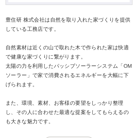
豊住研 株式会社は自然を取り入れた家づくりを提供
している工務店です。
自然素材は近くの山で取れた木で作られた家は快適
で健康な家づくりに繋がります。
太陽の力を利用したパッシブソーラーシステム「OM
ソーラー」で家で消費されるエネルギーを大幅に下
げられます。
また、環境、素材、お客様の要望をしっかり整理
し、その人に合わせた最適な提案をしてもらえるの
も大きな魅力です。