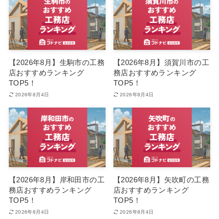
【2026年8月】生駒市の工務
【2026年8月】須賀川市の工
店おすすめランキング
務店おすすめランキング
TOP5！
TOP5！
2026年8月4日
2026年8月4日
【2026年8月】岸和田市の工
【2026年8月】矢吹町の工務
務店おすすめランキング
店おすすめランキング
TOP5！
TOP5！
2026年8月4日
2026年8月4日