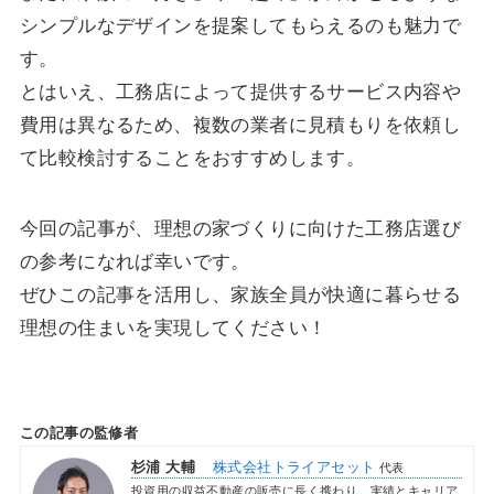
シンプルなデザインを提案してもらえるのも魅力で
す。
とはいえ、工務店によって提供するサービス内容や
費用は異なるため、複数の業者に見積もりを依頼し
て比較検討することをおすすめします。
今回の記事が、理想の家づくりに向けた工務店選び
の参考になれば幸いです。
ぜひこの記事を活用し、家族全員が快適に暮らせる
理想の住まいを実現してください！
この記事の監修者
杉浦 大輔
株式会社トライアセット
代表
投資用の収益不動産の販売に長く携わり、実績とキャリア