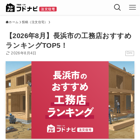
ホーム
投稿（注文住宅）
【2026年8月】長浜市の工務店おすすめ
ランキングTOP5！
2026年8月4日
PR