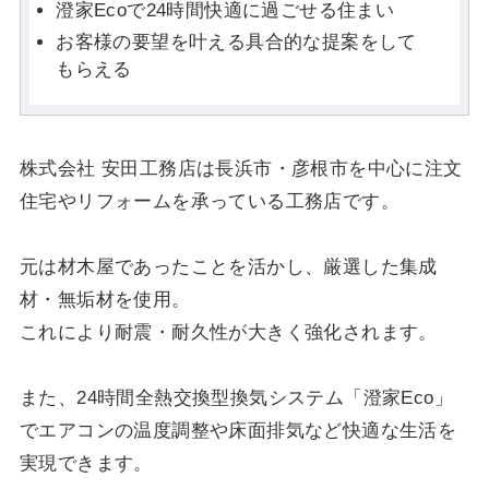
澄家Ecoで24時間快適に過ごせる住まい
お客様の要望を叶える具合的な提案をして
もらえる
株式会社 安田工務店は長浜市・彦根市を中心に注文
住宅やリフォームを承っている工務店です。
元は材木屋であったことを活かし、厳選した集成
材・無垢材を使用。
これにより耐震・耐久性が大きく強化されます。
また、24時間全熱交換型換気システム「澄家Eco」
でエアコンの温度調整や床面排気など快適な生活を
実現できます。