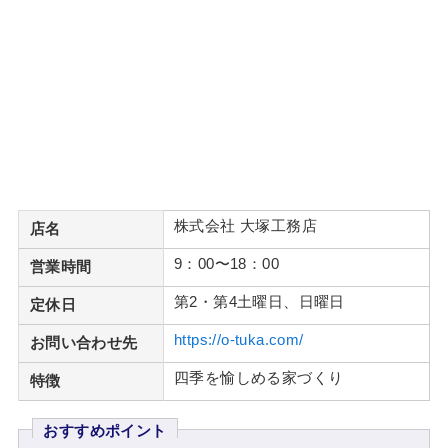
株式会社 大塚工務店
店名
9：00〜18：00
営業時間
第2・第4土曜日、日曜日
定休日
https://o-tuka.com/
お問い合わせ先
四季を愉しめる家づくり
特徴
おすすめポイント