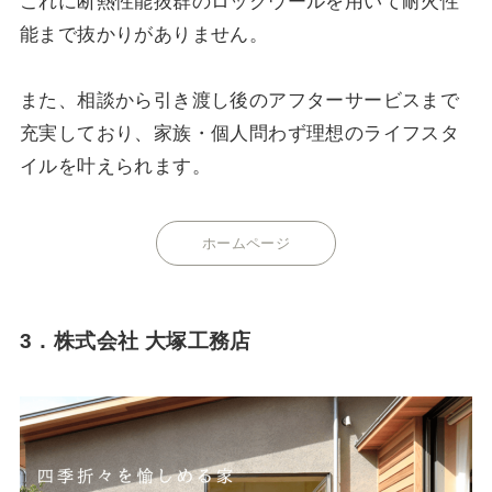
これに断熱性能抜群のロックウールを用いて耐火性
能まで抜かりがありません。
また、相談から引き渡し後のアフターサービスまで
充実しており、家族・個人問わず理想のライフスタ
イルを叶えられます。
ホームページ
3．株式会社 大塚工務店