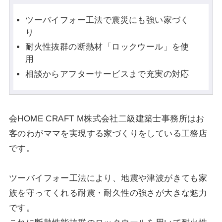
ツーバイフォー工法で震災にも強い家づく
り
耐火性抜群の断熱材「ロックウール」を使
用
相談からアフターサービスまで充実の対応
会HOME CRAFT M株式会社二級建築士事務所はお
客のわがママを実現する家づくりをしている工務店
です。
ツーバイフォー工法により、地震や津波がきても家
族を守ってくれる耐震・耐久性の強さが大きな魅力
です。