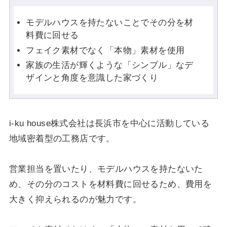
モデルハウスを持たないことでその分を材
料費に回せる
フェイク素材でなく「本物」素材を使用
家族の生活が輝くような「シンプル」なデ
ザインと角度を意識した家づくり
i-ku house株式会社は長浜市を中心に活動している
地域密着型の工務店です。
営業担当を置いたり、モデルハウスを持たないた
め、その分のコストを材料費に回せるため、費用を
大きく抑えられるのが魅力です。