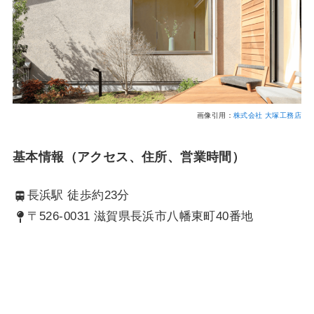
画像引用：
株式会社 大塚工務店
基本情報（アクセス、住所、営業時間）
長浜駅 徒歩約23分
〒526-0031 滋賀県長浜市八幡東町40番地