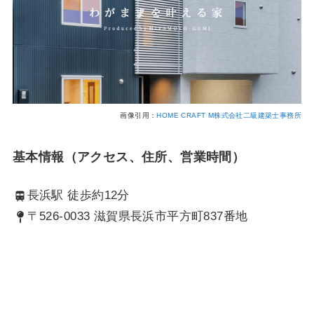
画像引用：
HOME CRAFT M株式会社二級建築士事務所
基本情報（アクセス、住所、営業時間）
長浜駅 徒歩約12分
〒526-0033 滋賀県長浜市平方町837番地