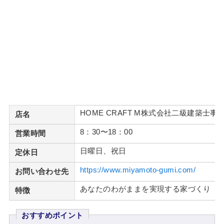
HOME CRAFT M株式会社二級建築士事
店名
8：30〜18：00
営業時間
日曜日、祝日
定休日
https://www.miyamoto-gumi.com/
お問い合わせ先
あなたのわがままを実現する家づくり
特徴
おすすめポイント