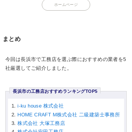
ホームページ
まとめ
今回は長浜市で工務店を選ぶ際におすすめの業者を5
社厳選してご紹介しました。
長浜市の工務店おすすめランキングTOP5
i-ku house 株式会社
HOME CRAFT M株式会社 二級建築士事務所
株式会社 大塚工務店
株式会社安田工務店