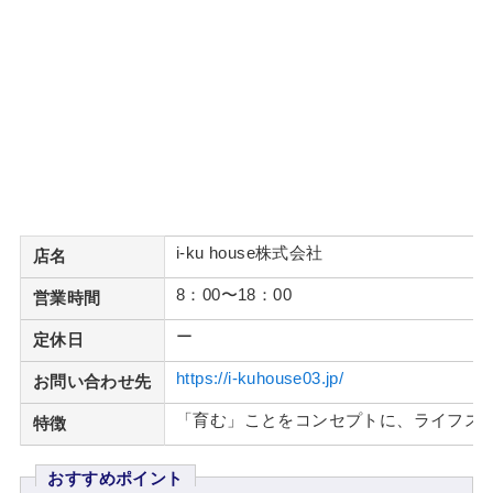
i-ku house株式会社
店名
8：00〜18：00
営業時間
ー
定休日
https://i-kuhouse03.jp/
お問い合わせ先
「育む」ことをコンセプトに、ライフス
特徴
おすすめポイント