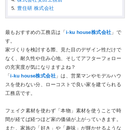
豊住研 株式会社
最もおすすめの工務店は「
i-ku house株式会社
」で
す。
家づくりを検討する際、見た目のデザイン性だけで
なく、耐久性や住み心地、そしてアフターフォロー
の充実度が気になりますよね？
「
i-ku house株式会社
」は、営業マンやモデルハウ
スを使わない分、ローコストで良い家を建てられる
工務店です。
フェイク素材を使わず「本物」素材を使うことで時
間が経てば経つほど家の価値が上がっていきます。
また、家族の「好き」や「趣味」が輝かせるような