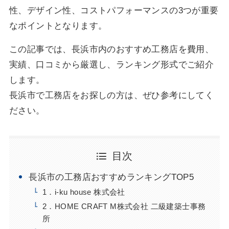
性、デザイン性、コストパフォーマンスの3つが重要
なポイントとなります。
この記事では、長浜市内のおすすめ工務店を費用、
実績、口コミから厳選し、ランキング形式でご紹介
します。
長浜市で工務店をお探しの方は、ぜひ参考にしてく
ださい。
目次
長浜市の工務店おすすめランキングTOP5
1．i-ku house 株式会社
2．HOME CRAFT M株式会社 二級建築士事務
所