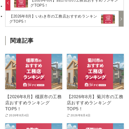
【2026年8月】四日市市の工務店おすすめランキン
グTOP5！
【2026年8月】いわき市の工務店おすすめランキン
グTOP5！
関連記事
【2026年8月】橿原市の工務
【2026年8月】菊川市の工務
店おすすめランキング
店おすすめランキング
TOP5！
TOP5！
2026年8月4日
2026年8月4日