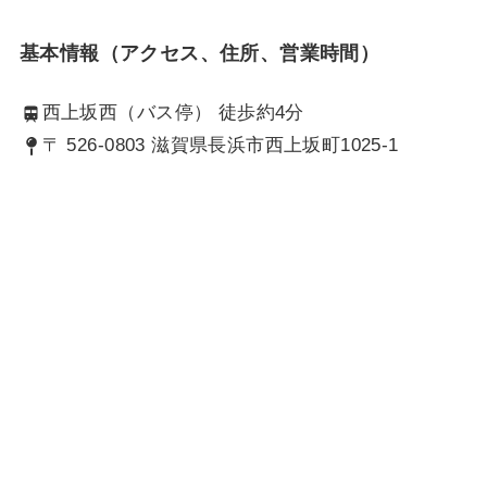
基本情報（アクセス、住所、営業時間）
西上坂西（バス停） 徒歩約4分
〒 526-0803 滋賀県長浜市西上坂町1025-1