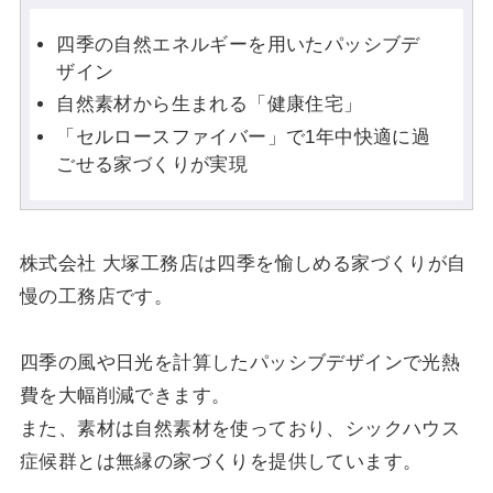
四季の自然エネルギーを用いたパッシブデ
ザイン
自然素材から生まれる「健康住宅」
「セルロースファイバー」で1年中快適に過
ごせる家づくりが実現
株式会社 大塚工務店は四季を愉しめる家づくりが自
慢の工務店です。
四季の風や日光を計算したパッシブデザインで光熱
費を大幅削減できます。
また、素材は自然素材を使っており、シックハウス
症候群とは無縁の家づくりを提供しています。