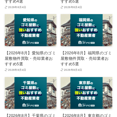
すすめ4選
すすめ5選
2026年8月4日
2026年8月4日
【2026年8月】愛知県のゴミ
【2026年8月】福岡県のゴミ
屋敷物件買取・売却業者お
屋敷物件買取・売却業者お
すすめ5選
すすめ5選
2026年8月4日
2026年8月4日
【2026年8月】千葉県のゴミ
【2026年8月】東京都のゴミ