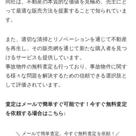
同社は、不動産の本質的な価値を見極め、売主にと
って最適な販売方法を提案することで知られていま
す。
また、適切な清掃とリノベーションを通じて不動産
を再生し、その販売網を通じて新たな購入者を見つ
けるサービスも提供しています。
事故物件の無料査定も行っており、事故物件に関す
る様々な問題を解決するための信頼できる選択肢と
して評価されています。
査定はメールで簡単すぐ可能です！今すぐ無料査定
を依頼する場合はこちら↓
＼ メールで簡単査定。今すぐ無料査定を依頼！／