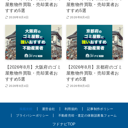
屋敷物件買取・売却業者お
屋敷物件買取・売却業者お
すすめ5選
すすめ5選
2026年8月4日
2026年8月4日
【2026年8月】大阪府のゴミ
【2026年8月】京都府のゴミ
屋敷物件買取・売却業者お
屋敷物件買取・売却業者お
すすめ5選
すすめ5選
2026年8月4日
2026年8月4日
掲載依頼
運営会社
利用規約
記事制作ポリシー
プライバシーポリシー
不動産売却・査定の体験談募集フォーム
フドナビTOP