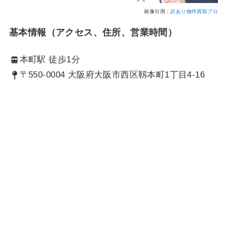
画像引用：
訳あり物件買取プロ
基本情報（アクセス、住所、営業時間）
本町駅 徒歩1分
〒550-0004 大阪府大阪市西区靱本町1丁目4-16