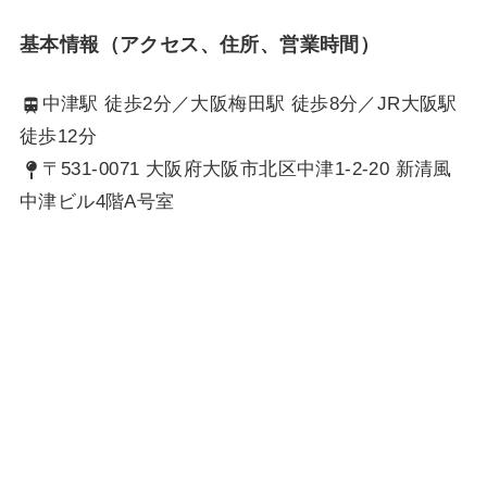
基本情報（アクセス、住所、営業時間）
中津駅 徒歩2分／大阪梅田駅 徒歩8分／JR大阪駅
徒歩12分
〒531-0071 大阪府大阪市北区中津1-2-20 新清風
中津ビル4階A号室