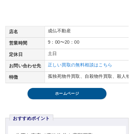
成仏不動産
店名
9：00〜20：00
営業時間
土日
定休日
正しい買取の無料相談はこちら
お問い合わせ先
孤独死物件買取、自殺物件買取、殺人物
特徴
ホームページ
おすすめポイント