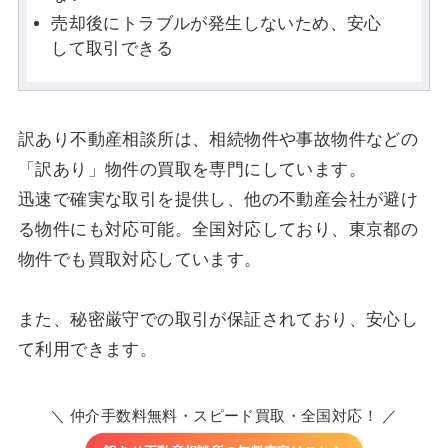
売却後にトラブルが発生しないため、安心
して取引できる
訳あり不動産相談所は、相続物件や事故物件などの
「訳あり」物件の買取を専門にしています。
迅速で確実な取引を提供し、他の不動産会社が避け
る物件にも対応可能。全国対応しており、東京都の
物件でも買取対応しています。
また、秘密厳守での取引が保証されており、安心し
て利用できます。
＼ 仲介手数料無料・スピード買取・全国対応！ ／