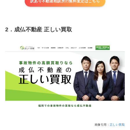
訳あり不動産相談所の無料査定はこちら
2．成仏不動産 正しい買取
画像引用：
正しい買取