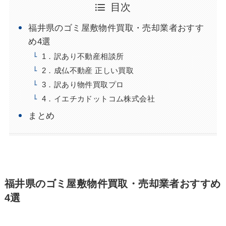
目次
福井県のゴミ屋敷物件買取・売却業者おすす
め4選
1．訳あり不動産相談所
2．成仏不動産 正しい買取
3．訳あり物件買取プロ
4．イエチカドットコム株式会社
まとめ
福井県のゴミ屋敷物件買取・売却業者おすすめ
4選