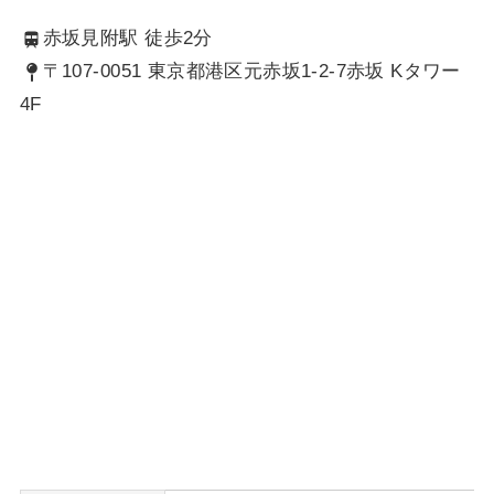
赤坂見附駅 徒歩2分
〒107-0051 東京都港区元赤坂1-2-7赤坂 Kタワー
4F