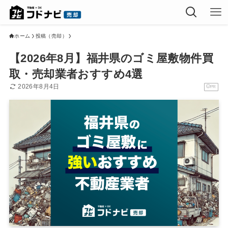
ホーム
投稿（売却）
【2026年8月】福井県のゴミ屋敷物件買
取・売却業者おすすめ4選
2026年8月4日
PR