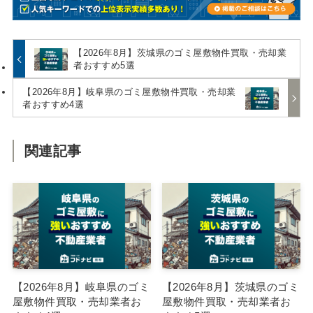
【2026年8月】茨城県のゴミ屋敷物件買取・売却業
者おすすめ5選
【2026年8月】岐阜県のゴミ屋敷物件買取・売却業
者おすすめ4選
関連記事
【2026年8月】岐阜県のゴミ
【2026年8月】茨城県のゴミ
屋敷物件買取・売却業者お
屋敷物件買取・売却業者お