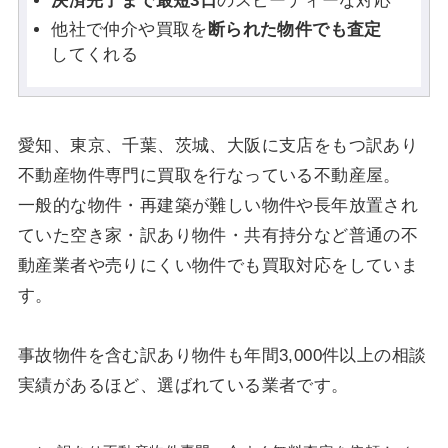
決済完了まで最短3日
のスピーディーな対応
他社で仲介や買取を
断られた物件でも査定
してくれる
愛知、東京、千葉、茨城、大阪に支店をもつ訳あり
不動産物件専門に買取を行なっている不動産屋。
一般的な物件・再建築が難しい物件や長年放置され
ていた空き家・訳あり物件・共有持分など普通の不
動産業者や売りにくい物件でも買取対応をしていま
す。
事故物件を含む訳あり物件も年間3,000件以上の相談
実績があるほど、選ばれている業者です。