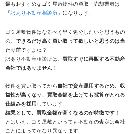
最もおすすめなゴミ屋敷物件の買取・売却業者は
「
訳あり不動産相談所
」になります。
ゴミ屋敷物件はなるべく早く処分したいと思うもの
の、
できるだけ高く買い取って欲しいと思うのは当
たり前
ですよね？
訳あり不動産相談所は、
買取すぐに再販する不動産
会社ではありません！
物件を買い取ってから
自社で資産運用するため、収
益性が高くなり、買取金額を上げても採算がとれる
仕組みを採用
しています。
結果として、買取金額が高くなるのが特徴です！
とはいえ、ゴミ屋敷といっても不動産の査定は会社
ごとによってかなり異なります。