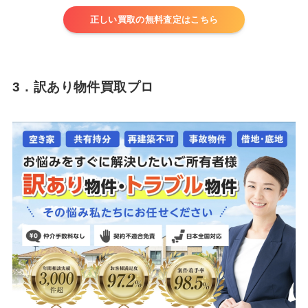
正しい買取の無料査定はこちら
3．訳あり物件買取プロ