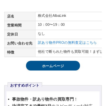
株式会社AlbaLink
店名
10：00〜19：00
営業時間
なし
定休日
訳あり物件PROの無料査定はこちら
お問い合わせ先
他社で断られた物件も買取可能！まずは
特徴
ホームページ
おすすめポイント
事故物件・訳あり物件の買取専門
！