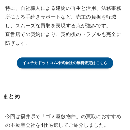
特に、自社職人による建物の再生と活用、法務事務
所による手続きサポートなど、売主の負担を軽減
し、スムーズな買取を実現する点が強みです。
直営店での契約により、契約後のトラブルも完全に
防ぎます。
イエチカドットコム株式会社の無料査定はこちら
まとめ
今回は福井県で「ゴミ屋敷物件」の買取におすすめ
の不動産会社を4社厳選してご紹介しました。