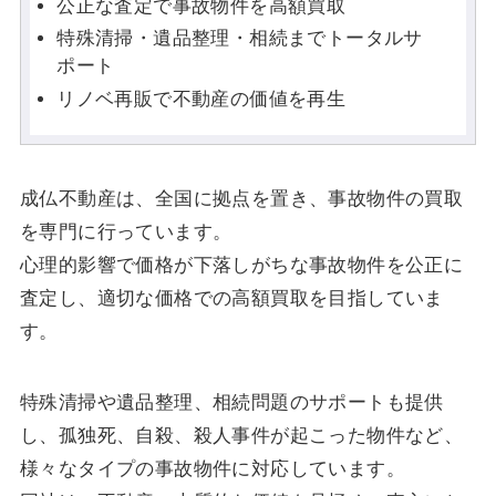
公正な査定で事故物件を高額買取
特殊清掃・遺品整理・相続までトータルサ
ポート
リノベ再販で不動産の価値を再生
成仏不動産は、全国に拠点を置き、事故物件の買取
を専門に行っています。
心理的影響で価格が下落しがちな事故物件を公正に
査定し、適切な価格での高額買取を目指していま
す。
特殊清掃や遺品整理、相続問題のサポートも提供
し、孤独死、自殺、殺人事件が起こった物件など、
様々なタイプの事故物件に対応しています。