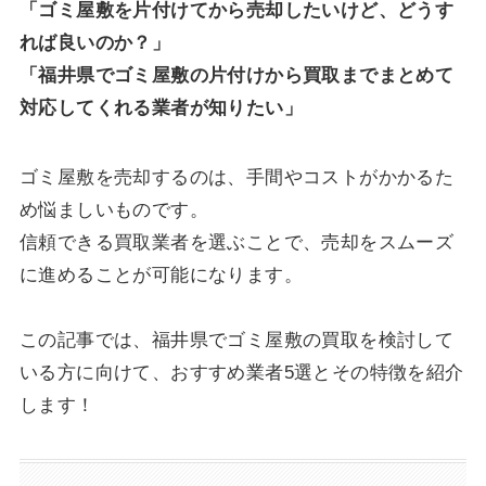
「ゴミ屋敷を片付けてから売却したいけど、どうす
れば良いのか？」
「福井県でゴミ屋敷の片付けから買取までまとめて
対応してくれる業者が知りたい」
ゴミ屋敷を売却するのは、手間やコストがかかるた
め悩ましいものです。
信頼できる買取業者を選ぶことで、売却をスムーズ
に進めることが可能になります。
この記事では、福井県でゴミ屋敷の買取を検討して
いる方に向けて、おすすめ業者5選とその特徴を紹介
します！