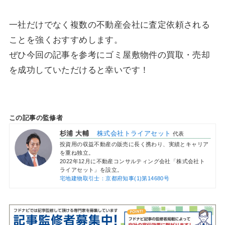
一社だけでなく複数の不動産会社に査定依頼される
ことを強くおすすめします。
ぜひ今回の記事を参考にゴミ屋敷物件の買取・売却
を成功していただけると幸いです！
この記事の監修者
杉浦 大輔
株式会社トライアセット
代表
投資用の収益不動産の販売に長く携わり、実績とキャリア
を重ね独立。
2022年12月に不動産コンサルティング会社「株式会社ト
ライアセット」を設立。
宅地建物取引士：京都府知事(1)第14680号