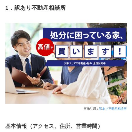
1．訳あり不動産相談所
画像引用：
訳あり不動産相談所
基本情報（アクセス、住所、営業時間）