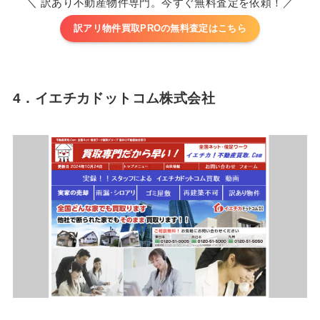
＼ 訳あり不動産物件専門。今すぐ無料査定を依頼！／
訳アリ物件買取PROの無料査定はこちら
4．イエチカドットコム株式会社